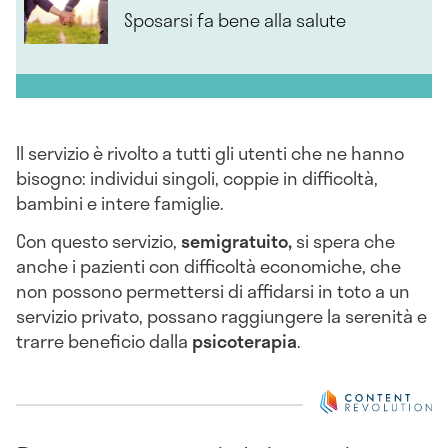
Sposarsi fa bene alla salute
Il servizio è rivolto a tutti gli utenti che ne hanno
bisogno: individui singoli, coppie in difficoltà,
bambini e intere famiglie.
Con questo servizio,
semigratuito,
si spera che
anche i pazienti con difficoltà economiche, che
non possono permettersi di affidarsi in toto a un
servizio privato, possano raggiungere la serenità e
trarre beneficio dalla
psicoterapia
.