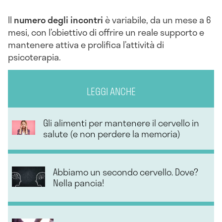
Il
numero degli incontri
è variabile, da un mese a 6
mesi, con l’obiettivo di offrire un reale supporto e
mantenere attiva e prolifica l’attività di
psicoterapia.
LEGGI ANCHE
Gli alimenti per mantenere il cervello in
salute (e non perdere la memoria)
Abbiamo un secondo cervello. Dove?
Nella pancia!