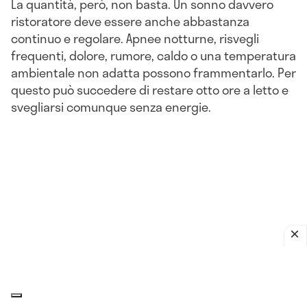
La quantità, però, non basta. Un sonno davvero
ristoratore deve essere anche abbastanza
continuo e regolare. Apnee notturne, risvegli
frequenti, dolore, rumore, caldo o una temperatura
ambientale non adatta possono frammentarlo. Per
questo può succedere di restare otto ore a letto e
svegliarsi comunque senza energie.