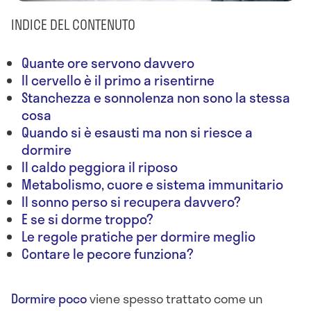
INDICE DEL CONTENUTO
Quante ore servono davvero
Il cervello è il primo a risentirne
Stanchezza e sonnolenza non sono la stessa
cosa
Quando si è esausti ma non si riesce a
dormire
Il caldo peggiora il riposo
Metabolismo, cuore e sistema immunitario
Il sonno perso si recupera davvero?
E se si dorme troppo?
Le regole pratiche per dormire meglio
Contare le pecore funziona?
Dormire poco
viene spesso trattato come un