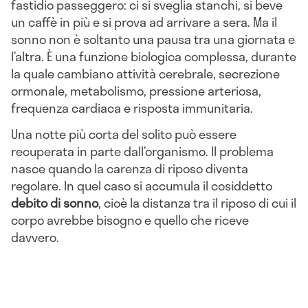
fastidio passeggero: ci si sveglia stanchi, si beve
un caffè in più e si prova ad arrivare a sera. Ma il
sonno non è soltanto una pausa tra una giornata e
l’altra. È una funzione biologica complessa, durante
la quale cambiano attività cerebrale, secrezione
ormonale, metabolismo, pressione arteriosa,
frequenza cardiaca e risposta immunitaria.
Una notte più corta del solito può essere
recuperata in parte dall’organismo. Il problema
nasce quando la carenza di riposo diventa
regolare. In quel caso si accumula il cosiddetto
debito di sonno
, cioè la distanza tra il riposo di cui il
corpo avrebbe bisogno e quello che riceve
davvero.