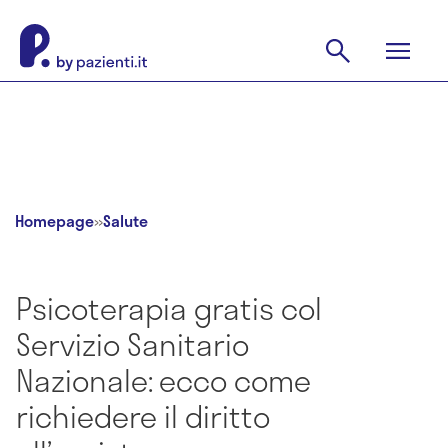
Homepage
»
Salute
Psicoterapia gratis col
Servizio Sanitario
Nazionale: ecco come
richiedere il diritto