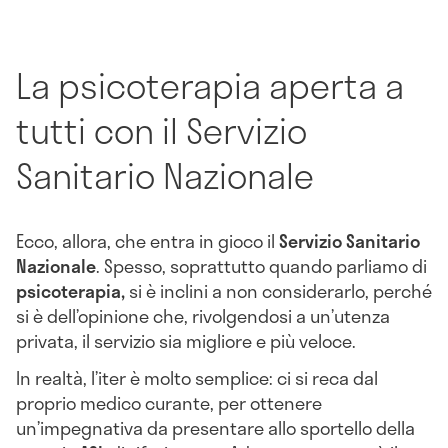
La psicoterapia aperta a
tutti con il Servizio
Sanitario Nazionale
Ecco, allora, che entra in gioco il
Servizio Sanitario
Nazionale
. Spesso, soprattutto quando parliamo di
psicoterapia,
si è inclini a non considerarlo, perché
si è dell’opinione che, rivolgendosi a un’utenza
privata, il servizio sia migliore e più veloce.
In realtà, l’iter è molto semplice: ci si reca dal
proprio medico curante, per ottenere
un’impegnativa da presentare allo sportello della