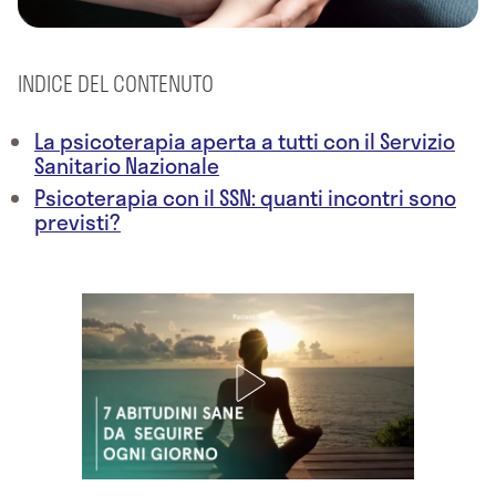
INDICE DEL CONTENUTO
La psicoterapia aperta a tutti con il Servizio
Sanitario Nazionale
Psicoterapia con il SSN: quanti incontri sono
previsti?