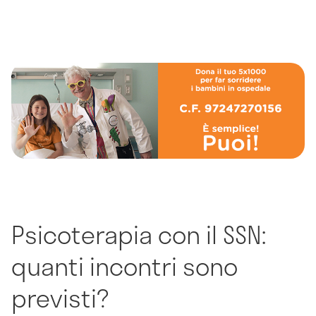
Psicoterapia con il SSN:
quanti incontri sono
previsti?