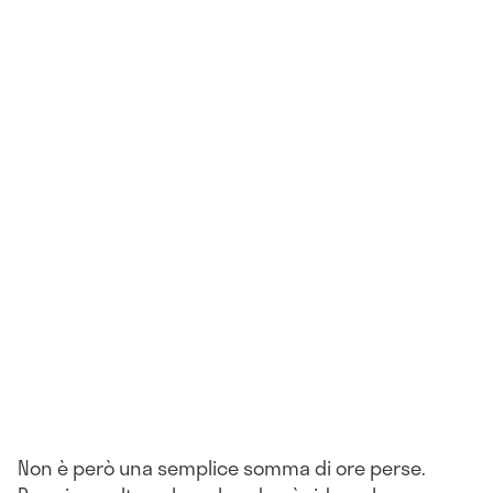
Non è però una semplice somma di ore perse.