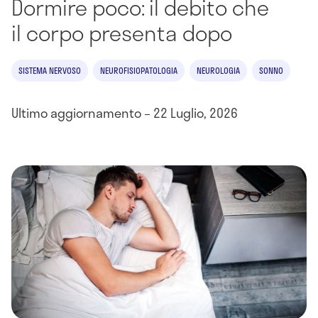
Dormire poco: il debito che
il corpo presenta dopo
SISTEMA NERVOSO
NEUROFISIOPATOLOGIA
NEUROLOGIA
SONNO
Ultimo aggiornamento – 22 Luglio, 2026