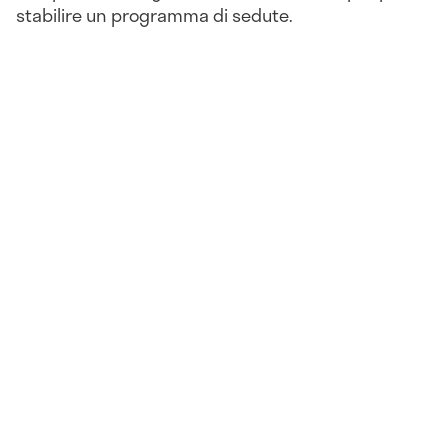
stabilire un programma di sedute.