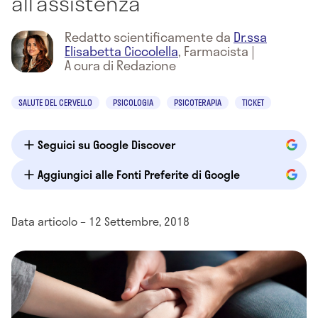
all’assistenza
Redatto scientificamente da
Dr.ssa
Elisabetta Ciccolella
,
Farmacista
|
A cura di Redazione
SALUTE DEL CERVELLO
PSICOLOGIA
PSICOTERAPIA
TICKET
Seguici su Google Discover
Aggiungici alle Fonti Preferite di Google
Data articolo – 12 Settembre, 2018