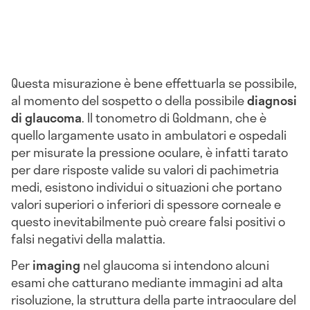
Questa misurazione è bene effettuarla se possibile,
al momento del sospetto o della possibile
diagnosi
di glaucoma
. Il tonometro di Goldmann, che è
quello largamente usato in ambulatori e ospedali
per misurate la pressione oculare, è infatti tarato
per dare risposte valide su valori di pachimetria
medi, esistono individui o situazioni che portano
valori superiori o inferiori di spessore corneale e
questo inevitabilmente può creare falsi positivi o
falsi negativi della malattia.
Per
imaging
nel glaucoma si intendono alcuni
esami che catturano mediante immagini ad alta
risoluzione, la struttura della parte intraoculare del