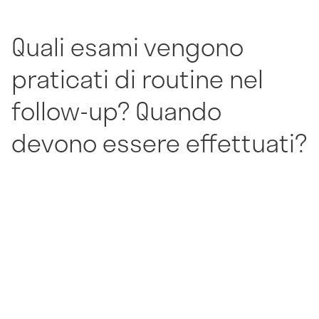
Quali esami vengono
praticati di routine nel
follow-up? Quando
devono essere effettuati?