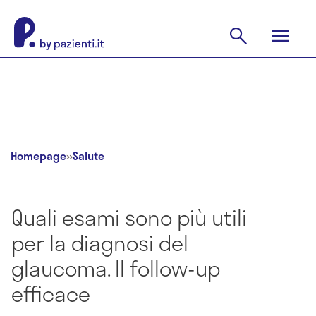
Homepage
»
Salute
Quali esami sono più utili
per la diagnosi del
glaucoma. Il follow-up
efficace