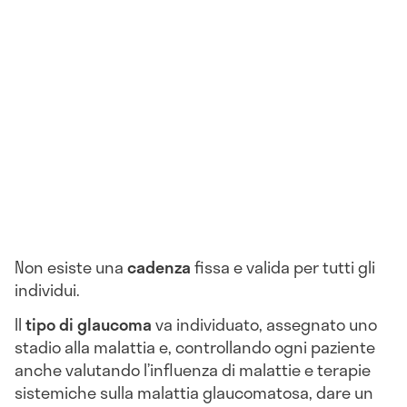
Non esiste una
cadenza
fissa e valida per tutti gli
individui.
Il
tipo di glaucoma
va individuato, assegnato uno
stadio alla malattia e, controllando ogni paziente
anche valutando l’influenza di malattie e terapie
sistemiche sulla malattia glaucomatosa, dare un