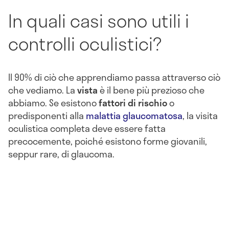
In quali casi sono utili i
controlli oculistici?
Il 90% di ciò che apprendiamo passa attraverso ciò
che vediamo. La
vista
è il bene più prezioso che
abbiamo. Se esistono
fattori di rischio
o
predisponenti alla
malattia glaucomatosa
, la visita
oculistica completa deve essere fatta
precocemente, poiché esistono forme giovanili,
seppur rare, di glaucoma.