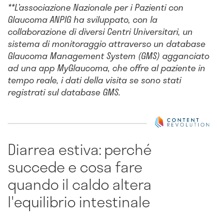
**L’associazione Nazionale per i Pazienti con
Glaucoma ANPIG ha sviluppato, con la
collaborazione di diversi Centri Universitari, un
sistema di monitoraggio attraverso un database
Glaucoma Management System (GMS) agganciato
ad una app MyGlaucoma, che offre al paziente in
tempo reale, i dati della visita se sono stati
registrati sul database GMS.
Diarrea estiva: perché
succede e cosa fare
quando il caldo altera
l'equilibrio intestinale