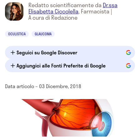
Redatto scientificamente da
Dr.ssa
Elisabetta Ciccolella
,
Farmacista
|
A cura di Redazione
OCULISTICA
GLAUCOMA
Seguici su Google Discover
Aggiungici alle Fonti Preferite di Google
Data articolo – 03 Dicembre, 2018