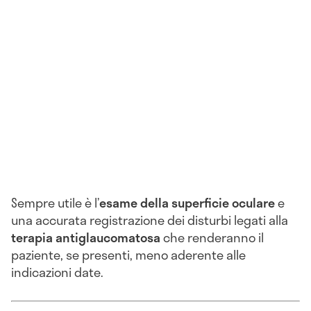
Sempre utile è l’
esame della superficie oculare
e
una accurata registrazione dei disturbi legati alla
terapia antiglaucomatosa
che renderanno il
paziente, se presenti, meno aderente alle
indicazioni date.