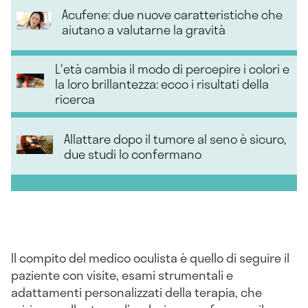
Acufene: due nuove caratteristiche che
aiutano a valutarne la gravità
L'età cambia il modo di percepire i colori e
la loro brillantezza: ecco i risultati della
ricerca
Allattare dopo il tumore al seno è sicuro,
due studi lo confermano
Il compito del medico oculista è quello di seguire il
paziente con visite, esami strumentali e
adattamenti personalizzati della terapia, che