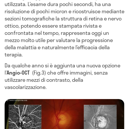
utilizzata. L’esame dura pochi secondi, ha una
risoluzione di pochi micron e ricostruisce mediante
sezioni tomografiche la struttura di retina e nervo
ottico, potendo essere stampata rivista e
confrontata nel tempo, rappresenta oggi un
mezzo molto utile per valutare la progressione
della malattia e naturalmente l’efficacia della
terapia.
Da qualche anno si è aggiunta una nuova opzione
l’
Angio-OCT
(Fig.3) che offre immagini, senza
utilizzare mezzi di contrasto, della
vascolarizzazione.