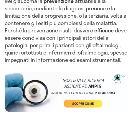
Nel glaucoma la
prevenzione
attuabile è la
secondaria, mediante la diagnosi precoce e la
limitazione della progressione, o la terziaria, volta a
contenere gli esiti più complessi della malattia.
Perché la prevenzione risulti davvero
efficace
deve
essere condivisa con i principali attori della
patologia, per primi i pazienti con gli oftalmologi,
quindi ortottisti e infermieri di oftalmologia, spesso
impegnati in informazione ed esami strumentali.