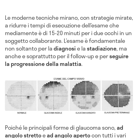
Le moderne tecniche mirano, con strategie mirate,
a ridurre i tempi di esecuzione dell’esame che
mediamente è di 15-20 minuti per i due occhi in un
soggetto collaborante. L’esame è fondamentale
non soltanto per la
diagnosi
e la
stadiazione
, ma
anche e soprattutto per il follow-up e per
seguire
la progressione della malattia
.
Poiché le principali forme di glaucoma sono,
ad
angolo stretto
e
ad angolo aperto
con tutti i vari