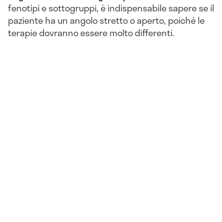
fenotipi e sottogruppi, è indispensabile sapere se il
paziente ha un angolo stretto o aperto, poiché le
terapie dovranno essere molto differenti.