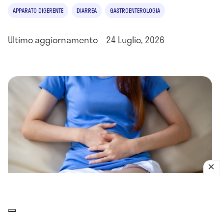
APPARATO DIGERENTE
DIARREA
GASTROENTEROLOGIA
Ultimo aggiornamento – 24 Luglio, 2026
INDICE DEL CONTENUTO