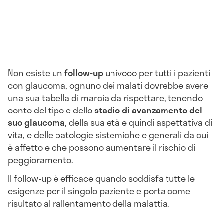
Non esiste un
follow-up
univoco per tutti i pazienti
con glaucoma, ognuno dei malati dovrebbe avere
una sua tabella di marcia da rispettare, tenendo
conto del tipo e dello
stadio di avanzamento del
suo glaucoma
, della sua età e quindi aspettativa di
vita, e delle patologie sistemiche e generali da cui
è affetto e che possono aumentare il rischio di
peggioramento.
Il follow-up è efficace quando soddisfa tutte le
esigenze per il singolo paziente e porta come
risultato al rallentamento della malattia.