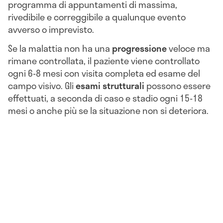
programma di appuntamenti di massima,
rivedibile e correggibile a qualunque evento
avverso o imprevisto.
Se la malattia non ha una
progressione
veloce ma
rimane controllata, il paziente viene controllato
ogni 6-8 mesi con visita completa ed esame del
campo visivo. Gli
esami strutturali
possono essere
effettuati, a seconda di caso e stadio ogni 15-18
mesi o anche più se la situazione non si deteriora.