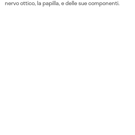
nervo ottico, la papilla, e delle sue componenti.