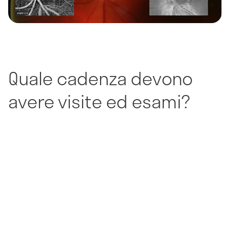
Quale cadenza devono
avere visite ed esami?