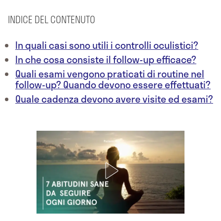
INDICE DEL CONTENUTO
In quali casi sono utili i controlli oculistici?
In che cosa consiste il follow-up efficace?
Quali esami vengono praticati di routine nel
follow-up? Quando devono essere effettuati?
Quale cadenza devono avere visite ed esami?