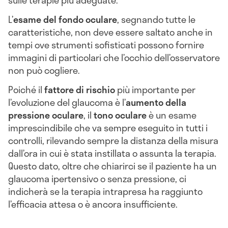
L’
esame del fondo oculare
, segnando tutte le
caratteristiche, non deve essere saltato anche in
tempi ove strumenti sofisticati possono fornire
immagini di particolari che l’occhio dell’osservatore
non può cogliere.
Poiché il
fattore di rischio
più importante per
l’evoluzione del glaucoma è l’
aumento della
pressione oculare
, il
tono oculare
è un esame
imprescindibile che va sempre eseguito in tutti i
controlli, rilevando sempre la distanza della misura
dall’ora in cui è stata instillata o assunta la terapia.
Questo dato, oltre che chiarirci se il paziente ha un
glaucoma ipertensivo o senza pressione, ci
indicherà se la terapia intrapresa ha raggiunto
l’efficacia attesa o è ancora insufficiente.