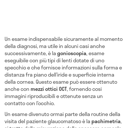
Un esame indispensabile sicuramente al momento
della diagnosi, ma utile in alcuni casi anche
successivamente, è la
gonioscopia
, esame
eseguibile con più tipi di lenti dotate di uno
specchio e che fornisce informazioni sulla forma e
distanza fra piano dell’iride e superficie interna
della cornea. Questo esame può essere ottenuto
anche con
mezzi ottici OCT
, fornendo cosi
immagini riproducibili e ottenute senza un
contatto con l’occhio.
Un esame divenuto ormai parte della routine della
visita del paziente glaucomatoso è la
pachimetria
,