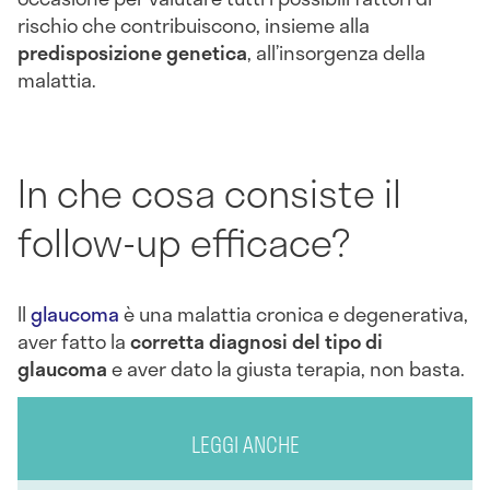
rischio che contribuiscono, insieme alla
predisposizione genetica
, all’insorgenza della
malattia.
In che cosa consiste il
follow-up efficace?
Il
glaucoma
è una malattia cronica e degenerativa,
aver fatto la
corretta diagnosi del tipo di
glaucoma
e aver dato la giusta terapia, non basta.
LEGGI ANCHE