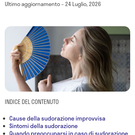
Ultimo aggiornamento – 24 Luglio, 2026
INDICE DEL CONTENUTO
Cause della sudorazione improvvisa
Sintomi della sudorazione
Quando preoccuparsi in caso di sudorazione