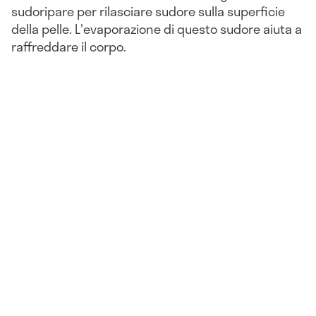
sudoripare per rilasciare sudore sulla superficie
della pelle. L'evaporazione di questo sudore aiuta a
raffreddare il corpo.