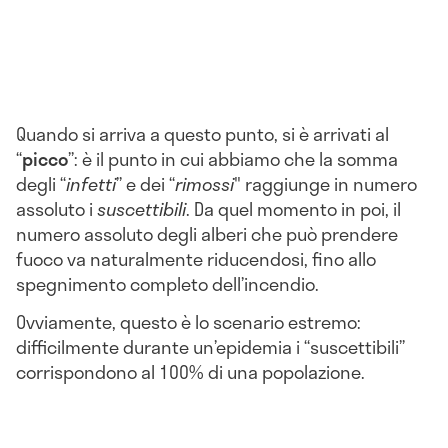
Quando si arriva a questo punto, si è arrivati al
“
picco
”: è il punto in cui abbiamo che la somma
degli “
infetti
” e dei “
rimossi
" raggiunge in numero
assoluto i
suscettibili
. Da quel momento in poi, il
numero assoluto degli alberi che può prendere
fuoco va naturalmente riducendosi, fino allo
spegnimento completo dell’incendio.
Ovviamente, questo è lo scenario estremo:
difficilmente durante un’epidemia i “suscettibili”
corrispondono al 100% di una popolazione.