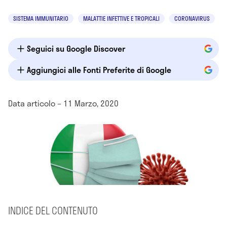
SISTEMA IMMUNITARIO
MALATTIE INFETTIVE E TROPICALI
CORONAVIRUS
Seguici su Google Discover
Aggiungici alle Fonti Preferite di Google
Data articolo – 11 Marzo, 2020
INDICE DEL CONTENUTO