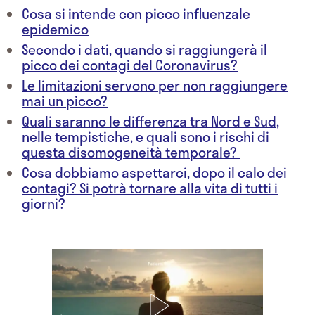
Cosa si intende con picco influenzale
epidemico
Secondo i dati, quando si raggiungerà il
picco dei contagi del Coronavirus?
Le limitazioni servono per non raggiungere
mai un picco?
Quali saranno le differenza tra Nord e Sud,
nelle tempistiche, e quali sono i rischi di
questa disomogeneità temporale?
Cosa dobbiamo aspettarci, dopo il calo dei
contagi? Si potrà tornare alla vita di tutti i
giorni?