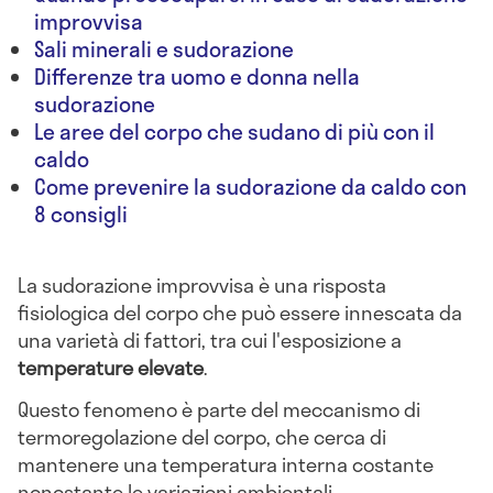
improvvisa
Sali minerali e sudorazione
Differenze tra uomo e donna nella
sudorazione
Le aree del corpo che sudano di più con il
caldo
Come prevenire la sudorazione da caldo con
8 consigli
La sudorazione improvvisa è una risposta
fisiologica del corpo che può essere innescata da
una varietà di fattori, tra cui l'esposizione a
temperature elevate
.
Questo fenomeno è parte del meccanismo di
termoregolazione del corpo, che cerca di
mantenere una temperatura interna costante
nonostante le variazioni ambientali.