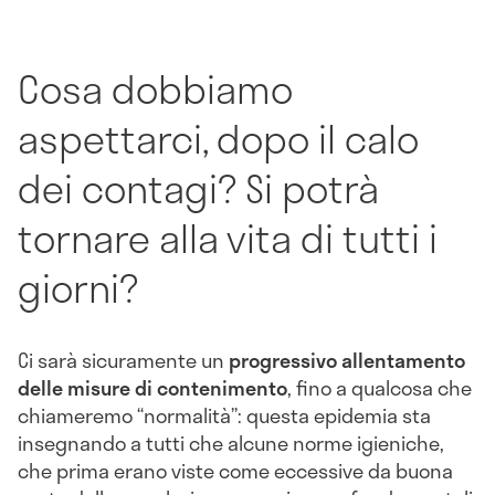
Cosa dobbiamo
aspettarci, dopo il calo
dei contagi? Si potrà
tornare alla vita di tutti i
giorni?
Ci sarà sicuramente un
progressivo allentamento
delle misure di contenimento
, fino a qualcosa che
chiameremo “normalità”: questa epidemia sta
insegnando a tutti che alcune norme igieniche,
che prima erano viste come eccessive da buona