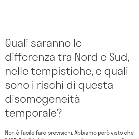
Quali saranno le
differenza tra Nord e Sud,
nelle tempistiche, e quali
sono i rischi di questa
disomogeneità
temporale?
Non è facile fare previsioni. Abbiamo però visto che