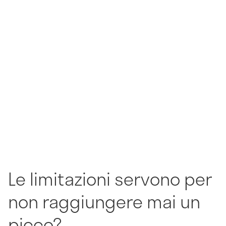
Le limitazioni servono per
non raggiungere mai un
picco?