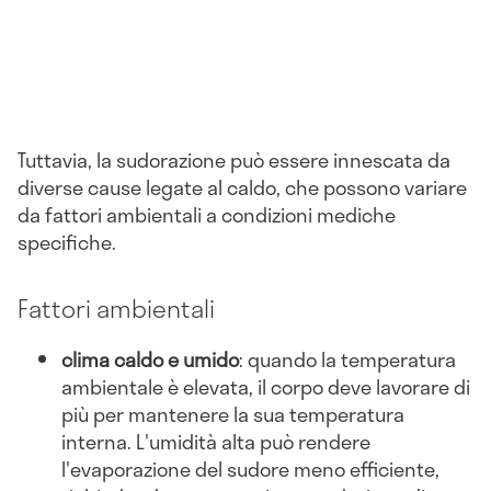
Tuttavia, la sudorazione può essere innescata da
diverse cause legate al caldo, che possono variare
da fattori ambientali a condizioni mediche
specifiche.
Fattori ambientali
clima caldo e umido
: quando la temperatura
ambientale è elevata, il corpo deve lavorare di
più per mantenere la sua temperatura
interna. L'umidità alta può rendere
l'evaporazione del sudore meno efficiente,