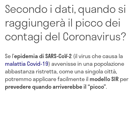
Secondo i dati, quando si
raggiungerà il picco dei
contagi del Coronavirus?
Se l’
epidemia di SARS-CoV-2
(il virus che causa la
malattia Covid-19
) avvenisse in una popolazione
abbastanza ristretta, come una singola città,
potremmo applicare facilmente il
modello SIR
per
prevedere quando arriverebbe il “picco”
.