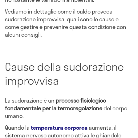
Vediamo in dettaglio come il caldo provoca
sudorazione improvvisa, quali sono le cause e
come gestire e prevenire questa condizione con
alcuni consigli.
Cause della sudorazione
improvvisa
La sudorazione è un
processo fisiologico
fondamentale per la termoregolazione
del corpo
umano.
Quando la
temperatura corporea
aumenta, il
sistema nervoso autonomo attiva le ghiandole