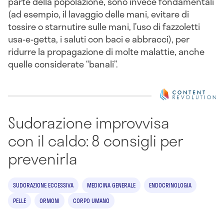
parte della popolazione, sono invece fondamentali
(ad esempio, il lavaggio delle mani, evitare di
tossire o starnutire sulle mani, l’uso di fazzoletti
usa-e-getta, i saluti con baci e abbracci), per
ridurre la propagazione di molte malattie, anche
quelle considerate “banali”.
Sudorazione improvvisa
con il caldo: 8 consigli per
prevenirla
SUDORAZIONE ECCESSIVA
MEDICINA GENERALE
ENDOCRINOLOGIA
PELLE
ORMONI
CORPO UMANO