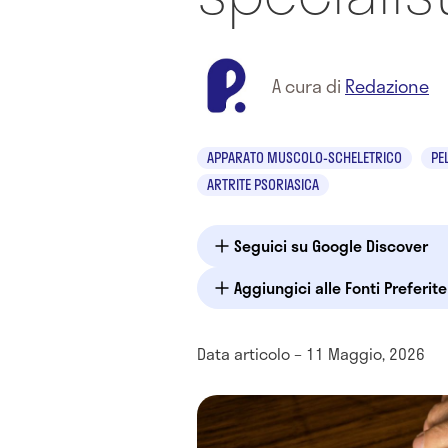
A cura di
Redazione
APPARATO MUSCOLO-SCHELETRICO
PE
ARTRITE PSORIASICA
Seguici su Google Discover
Aggiungici alle Fonti Preferit
Data articolo – 11 Maggio, 2026