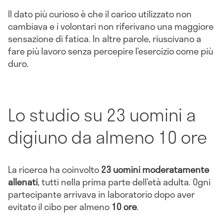
Il dato più curioso è che il carico utilizzato non
cambiava e i volontari non riferivano una maggiore
sensazione di fatica. In altre parole, riuscivano a
fare più lavoro senza percepire l’esercizio come più
duro.
Lo studio su 23 uomini a
digiuno da almeno 10 ore
La ricerca ha coinvolto
23 uomini moderatamente
allenati
, tutti nella prima parte dell’età adulta. Ogni
partecipante arrivava in laboratorio dopo aver
evitato il cibo per almeno
10 ore
.