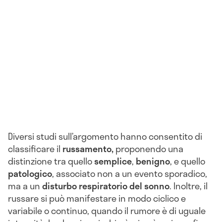
Diversi studi sull’argomento hanno consentito di
classificare il
russamento,
proponendo una
distinzione tra quello
semplice
,
benigno
, e quello
patologico
, associato non a un evento sporadico,
ma a un
disturbo respiratorio del sonno
. Inoltre, il
russare si può manifestare in modo ciclico e
variabile o continuo, quando il rumore è di uguale