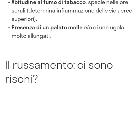
Abitudine al fumo di tabacco
, specie nelle ore
serali (determina infiammazione delle vie aeree
superiori).
Presenza di un palato molle
e/o di una ugola
molto allungati.
Il russamento: ci sono
rischi?