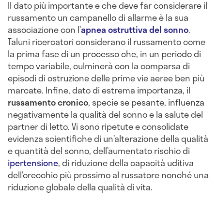
Il dato più importante e che deve far considerare il
russamento un campanello di allarme è la sua
associazione con l’
apnea ostruttiva del sonno
.
Taluni ricercatori considerano il russamento come
la prima fase di un processo che, in un periodo di
tempo variabile, culminerà con la comparsa di
episodi di ostruzione delle prime vie aeree ben più
marcate. Infine, dato di estrema importanza, il
russamento
cronico
, specie se pesante, influenza
negativamente la qualità del sonno e la salute del
partner di letto. Vi sono ripetute e consolidate
evidenza scientifiche di un’alterazione della qualità
e quantità del sonno, dell’aumentato rischio di
ipertensione
, di riduzione della capacità uditiva
dell’orecchio più prossimo al russatore nonché una
riduzione globale della qualità di vita.