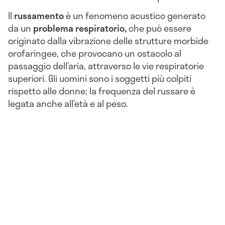
Il
russamento
è un fenomeno acustico generato
da un
problema respiratorio,
che può essere
originato dalla vibrazione delle strutture morbide
orofaringee, che provocano un ostacolo al
passaggio dell’aria, attraverso le vie respiratorie
superiori. Gli uomini sono i soggetti più colpiti
rispetto alle donne; la frequenza del russare è
legata anche all’età e al peso.