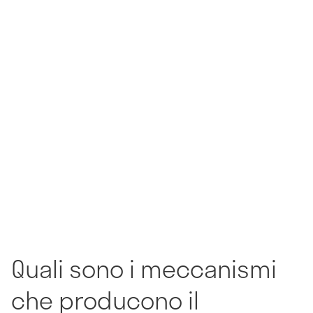
Quali sono i meccanismi
che producono il