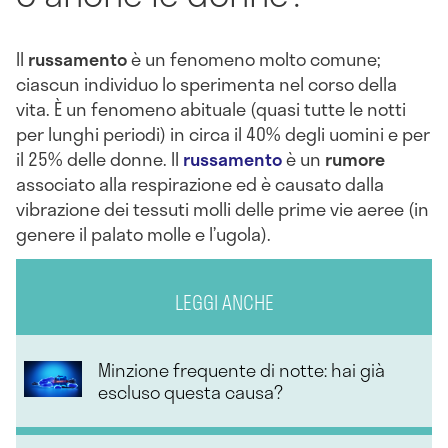
Il
russamento
è un fenomeno molto comune;
ciascun individuo lo sperimenta nel corso della
vita. È un fenomeno abituale (quasi tutte le notti
per lunghi periodi) in circa il 40% degli uomini e per
il 25% delle donne. Il
russamento
è un
rumore
associato alla respirazione ed è causato dalla
vibrazione dei tessuti molli delle prime vie aeree (in
genere il palato molle e l’ugola).
LEGGI ANCHE
Minzione frequente di notte: hai già
escluso questa causa?