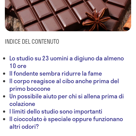
INDICE DEL CONTENUTO
Lo studio su 23 uomini a digiuno da almeno
10 ore
Il fondente sembra ridurre la fame
Il corpo reagisce al cibo anche prima del
primo boccone
Un possibile aiuto per chi si allena prima di
colazione
I limiti dello studio sono importanti
Il cioccolato è speciale oppure funzionano
altri odori?