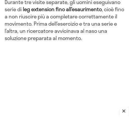
Durante tre visite separate, gli uomini eseguivano
serie di
leg extension fino all’esaurimento
, cioè fino
a non riuscire più a completare correttamente il
movimento. Prima dell’esercizio e tra una serie e
l’altra, un ricercatore avvicinava al naso una
soluzione preparata al momento.