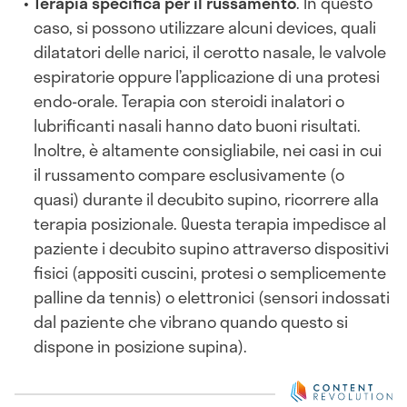
Terapia specifica per il russamento
. In questo
caso, si possono utilizzare alcuni devices, quali
dilatatori delle narici, il cerotto nasale, le valvole
espiratorie oppure l’applicazione di una protesi
endo-orale. Terapia con steroidi inalatori o
lubrificanti nasali hanno dato buoni risultati.
Inoltre, è altamente consigliabile, nei casi in cui
il russamento compare esclusivamente (o
quasi) durante il decubito supino, ricorrere alla
terapia posizionale. Questa terapia impedisce al
paziente i decubito supino attraverso dispositivi
fisici (appositi cuscini, protesi o semplicemente
palline da tennis) o elettronici (sensori indossati
dal paziente che vibrano quando questo si
dispone in posizione supina).