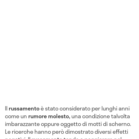
Il
russamento
è stato considerato per lunghi anni
come un
rumore molesto,
una condizione talvolta
imbarazzante oppure oggetto di motti di scherno.
Le ricerche hanno però dimostrato diversi effetti