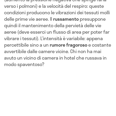
verso i polmoni) e la velocità del respiro: queste
condizioni producono le vibrazioni dei tessuti molli
delle prime vie aeree. Il
russamento
presuppone
quindi il mantenimento della pervietà delle vie
aeree (deve esserci un flusso di area per poter far
vibrare i tessuti). L’intensità è variabile: appena
percettibile sino a un
rumore fragoroso
e costante
avvertibile dalle camere vicine. Chi non ha mai
avuto un vicino di camera in hotel che russava in
modo spaventoso?