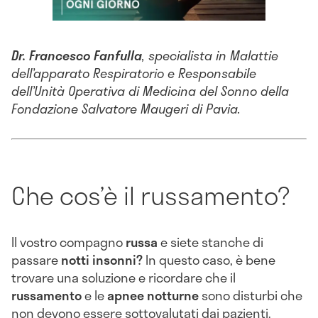
Dr. Francesco Fanfulla
, specialista in Malattie
dell’apparato Respiratorio e Responsabile
dell’Unità Operativa di Medicina del Sonno della
Fondazione Salvatore Maugeri di Pavia.
Che cos’è il russamento?
Il vostro compagno
russa
e siete stanche di
passare
notti insonni?
In questo caso, è bene
trovare una soluzione e ricordare che il
russamento
e le
apnee
notturne
sono disturbi che
non devono essere sottovalutati dai pazienti.