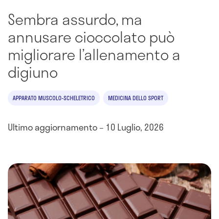
Sembra assurdo, ma
annusare cioccolato può
migliorare l’allenamento a
digiuno
APPARATO MUSCOLO-SCHELETRICO
MEDICINA DELLO SPORT
Ultimo aggiornamento – 10 Luglio, 2026