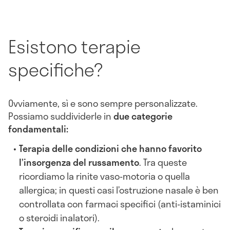
Esistono terapie
specifiche?
Ovviamente, sì e sono sempre personalizzate.
Possiamo suddividerle in
due categorie
fondamentali:
Terapia delle condizioni che hanno favorito
l’insorgenza del russamento
. Tra queste
ricordiamo la rinite vaso-motoria o quella
allergica; in questi casi l’ostruzione nasale è ben
controllata con farmaci specifici (anti-istaminici
o steroidi inalatori).