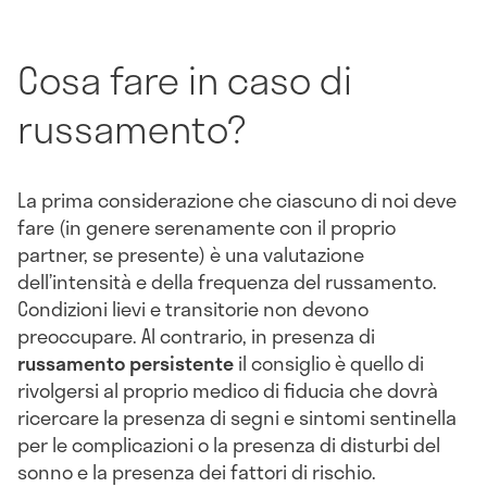
Cosa fare in caso di
russamento?
La prima considerazione che ciascuno di noi deve
fare (in genere serenamente con il proprio
partner, se presente) è una valutazione
dell’intensità e della frequenza del russamento.
Condizioni lievi e transitorie non devono
preoccupare. Al contrario, in presenza di
russamento persistente
il consiglio è quello di
rivolgersi al proprio medico di fiducia che dovrà
ricercare la presenza di segni e sintomi sentinella
per le complicazioni o la presenza di disturbi del
sonno e la presenza dei fattori di rischio.