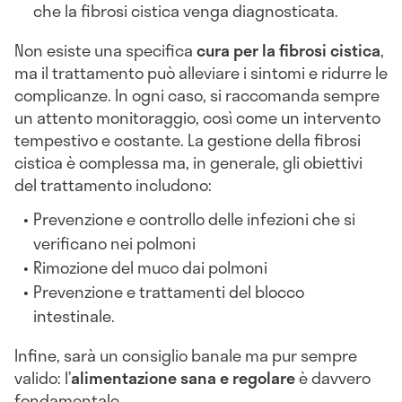
che la fibrosi cistica venga diagnosticata.
Non esiste una specifica
cura per la fibrosi cistica
,
ma il trattamento può alleviare i sintomi e ridurre le
complicanze. In ogni caso, si raccomanda sempre
un attento monitoraggio, così come un intervento
tempestivo e costante. La gestione della fibrosi
cistica è complessa ma, in generale, gli obiettivi
del trattamento includono:
Prevenzione e controllo delle infezioni che si
verificano nei polmoni
Rimozione del muco dai polmoni
Prevenzione e trattamenti del blocco
intestinale.
Infine, sarà un consiglio banale ma pur sempre
valido: l’
alimentazione sana e regolare
è davvero
fondamentale.