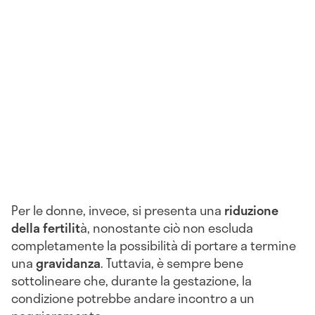
Per le donne, invece, si presenta una
riduzione
della fertilit
à, nonostante ciò non escluda
completamente la possibilità di portare a termine
una
gravidanza
. Tuttavia, è sempre bene
sottolineare che, durante la gestazione, la
condizione potrebbe andare incontro a un