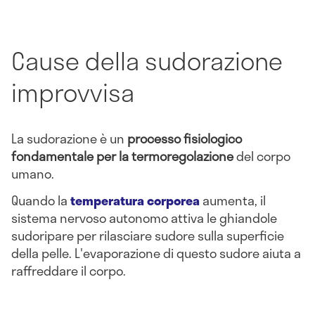
Cause della sudorazione
improvvisa
La sudorazione è un
processo fisiologico
fondamentale per la termoregolazione
del corpo
umano.
Quando la
temperatura corporea
aumenta, il
sistema nervoso autonomo attiva le ghiandole
sudoripare per rilasciare sudore sulla superficie
della pelle. L'evaporazione di questo sudore aiuta a
raffreddare il corpo.