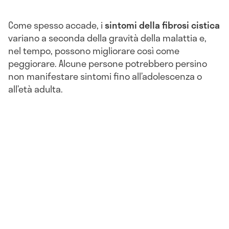
Come spesso accade, i
sintomi della fibrosi cistica
variano a seconda della gravità della malattia e,
nel tempo, possono migliorare così come
peggiorare. Alcune persone potrebbero persino
non manifestare sintomi fino all’adolescenza o
all’età adulta.