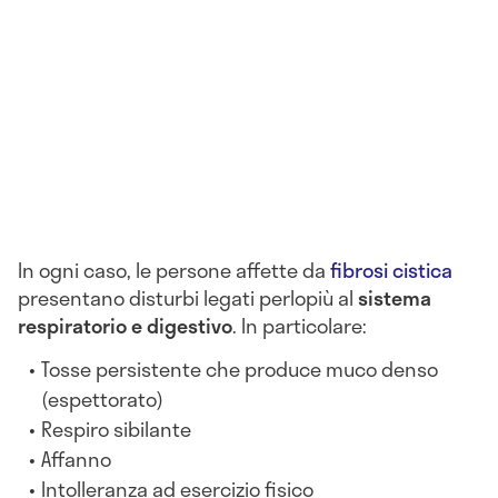
In ogni caso, le persone affette da
fibrosi cistica
presentano disturbi legati perlopiù al
sistema
respiratorio e digestivo
. In particolare:
Tosse persistente che produce muco denso
(espettorato)
Respiro sibilante
Affanno
Intolleranza ad esercizio fisico