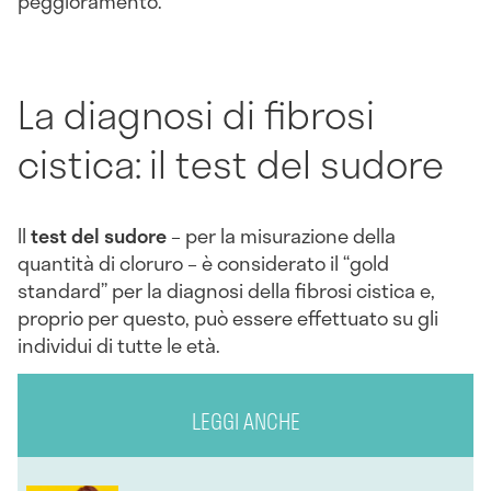
peggioramento.
La diagnosi di fibrosi
cistica: il test del sudore
Il
test del sudore
– per la misurazione della
quantità di cloruro – è considerato il “gold
standard” per la diagnosi della fibrosi cistica e,
proprio per questo, può essere effettuato su gli
individui di tutte le età.
LEGGI ANCHE