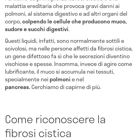
malattia ereditaria che provoca gravi danni ai
polmoni, al sistema digestivo e ad altri organi del
corpo,
colpendo le cellule che producono muco,
sudore e succhi digestivi
.
Questi liquidi, infatti, sono normalmente sottili e
scivolosi, ma nelle persone affetti da fibrosi cistica,
un gene difettoso fa sì che le secrezioni diventino
vischiose e spesse. Insomma, invece di agire come
lubrificante, il muco si accumula nei tessuti,
specialmente nei
polmoni
e nel
pancreas.
Cerchiamo di capirne di più.
Come riconoscere la
fibrosi cistica