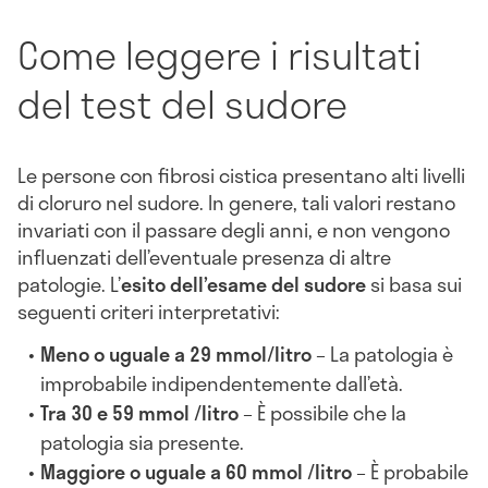
Come leggere i risultati
del test del sudore
Le persone con fibrosi cistica presentano alti livelli
di cloruro nel sudore. In genere, tali valori restano
invariati con il passare degli anni, e non vengono
influenzati dell’eventuale presenza di altre
patologie. L’
esito dell’esame del sudore
si basa sui
seguenti criteri interpretativi:
Meno o uguale a 29 mmol/litro
– La patologia è
improbabile indipendentemente dall’età.
Tra 30 e 59 mmol /litro
– È possibile che la
patologia sia presente.
Maggiore o uguale a 60 mmol /litro
– È probabile