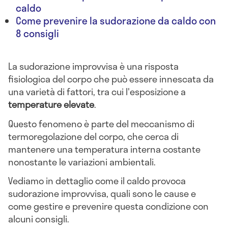
caldo
Come prevenire la sudorazione da caldo con
8 consigli
La sudorazione improvvisa è una risposta
fisiologica del corpo che può essere innescata da
una varietà di fattori, tra cui l'esposizione a
temperature elevate
.
Questo fenomeno è parte del meccanismo di
termoregolazione del corpo, che cerca di
mantenere una temperatura interna costante
nonostante le variazioni ambientali.
Vediamo in dettaglio come il caldo provoca
sudorazione improvvisa, quali sono le cause e
come gestire e prevenire questa condizione con
alcuni consigli.