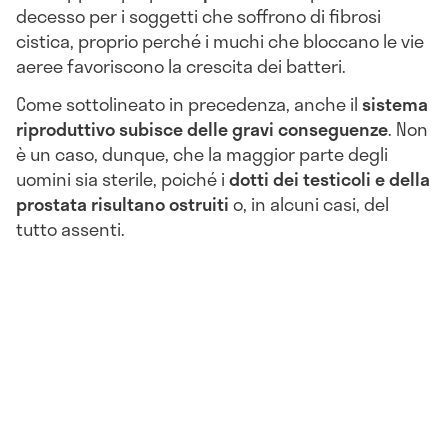
decesso per i soggetti che soffrono di fibrosi
cistica, proprio perché i muchi che bloccano le vie
aeree favoriscono la crescita dei batteri.
Come sottolineato in precedenza, anche il
sistema
riproduttivo subisce delle gravi conseguenze
. Non
è un caso, dunque, che la maggior parte degli
uomini sia sterile, poiché i
dotti dei testicoli e della
prostata risultano ostruiti
o, in alcuni casi, del
tutto assenti.