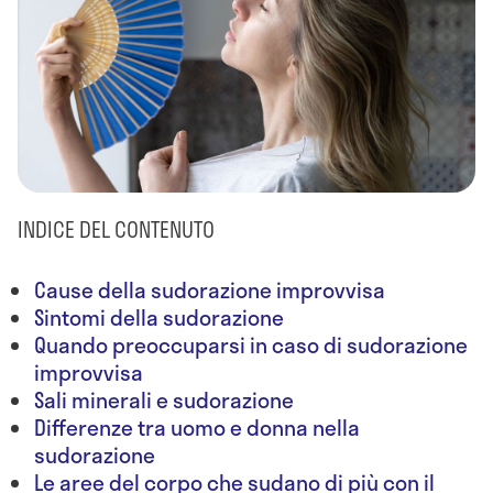
INDICE DEL CONTENUTO
Cause della sudorazione improvvisa
Sintomi della sudorazione
Quando preoccuparsi in caso di sudorazione
improvvisa
Sali minerali e sudorazione
Differenze tra uomo e donna nella
sudorazione
Le aree del corpo che sudano di più con il