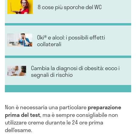
8 cose più sporche del WC
Oki® e alcol: i possibili effetti
collaterali
Cambia la diagnosi di obesità: ecco i
segnali di rischio
Non è necessaria una particolare
preparazione
prima del test
, ma è sempre consigliabile non
utilizzare creme durante le 24 ore prima
dell’esame.