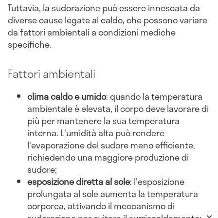
Tuttavia, la sudorazione può essere innescata da
diverse cause legate al caldo, che possono variare
da fattori ambientali a condizioni mediche
specifiche.
Fattori ambientali
clima caldo e umido
: quando la temperatura
ambientale è elevata, il corpo deve lavorare di
più per mantenere la sua temperatura
interna. L'umidità alta può rendere
l'evaporazione del sudore meno efficiente,
richiedendo una maggiore produzione di
sudore;
esposizione diretta al sole
: l'esposizione
prolungata al sole aumenta la temperatura
corporea, attivando il meccanismo di