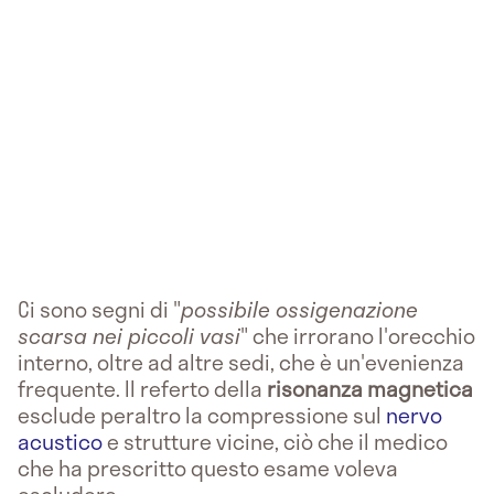
Ci sono segni di "
possibile ossigenazione
scarsa nei piccoli vasi
" che irrorano l'orecchio
interno, oltre ad altre sedi, che è un'evenienza
frequente. Il referto della
risonanza magnetica
esclude peraltro la compressione sul
nervo
acustico
e strutture vicine, ciò che il medico
che ha prescritto questo esame voleva