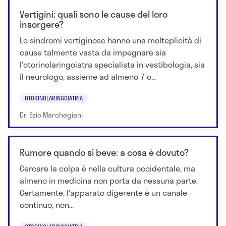
Vertigini: quali sono le cause del loro
insorgere?
Le sindromi vertiginose hanno una molteplicità di
cause talmente vasta da impegnare sia
l'otorinolaringoiatra specialista in vestibologia, sia
il neurologo, assieme ad almeno 7 o...
OTORINOLARINGOIATRIA
Dr. Ezio Marchegiani
Rumore quando si beve: a cosa è dovuto?
Cercare la colpa è nella cultura occidentale, ma
almeno in medicina non porta da nessuna parte.
Certamente, l'apparato digerente è un canale
continuo, non...