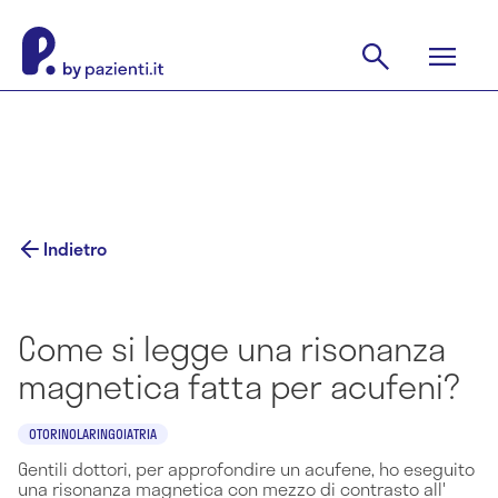
Indietro
Come si legge una risonanza
magnetica fatta per acufeni?
OTORINOLARINGOIATRIA
Gentili dottori, per approfondire un acufene, ho eseguito
una risonanza magnetica con mezzo di contrasto all'