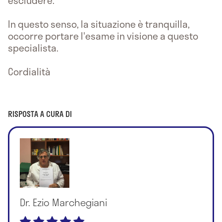
escludere.
In questo senso, la situazione è tranquilla,
occorre portare l'esame in visione a questo
specialista.
Cordialità
RISPOSTA A CURA DI
Dr. Ezio Marchegiani