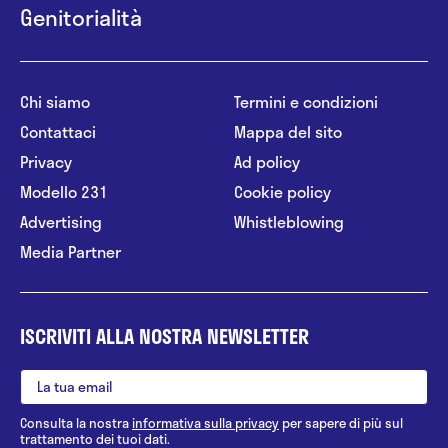
Genitorialità
Chi siamo
Termini e condizioni
Contattaci
Mappa del sito
Privacy
Ad policy
Modello 231
Cookie policy
Advertising
Whistleblowing
Media Partner
ISCRIVITI ALLA NOSTRA NEWSLETTER
Consulta la nostra
informativa sulla privacy
per sapere di più sul
trattamento dei tuoi dati.