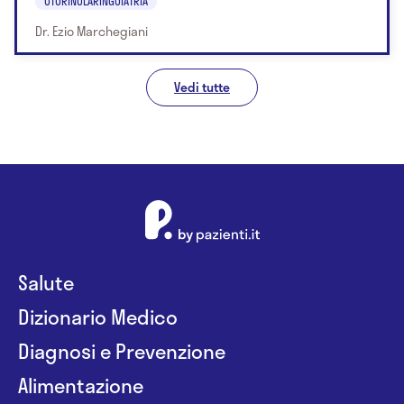
OTORINOLARINGOIATRIA
Dr. Ezio Marchegiani
Vedi tutte
Salute
Dizionario Medico
Diagnosi e Prevenzione
Alimentazione