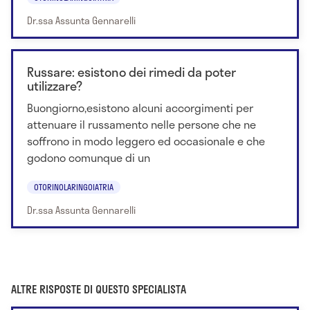
Dr.ssa Assunta Gennarelli
Russare: esistono dei rimedi da poter
utilizzare?
Buongiorno,esistono alcuni accorgimenti per
attenuare il russamento nelle persone che ne
soffrono in modo leggero ed occasionale e che
godono comunque di un
OTORINOLARINGOIATRIA
Dr.ssa Assunta Gennarelli
ALTRE RISPOSTE DI QUESTO SPECIALISTA