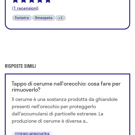
(1 recensioni)
Foniatra
Omeopata
+1
RISPOSTE SIMILI
Tappo di cerume nell'orecchio: cosa fare per
rimuoverlo?
Il cerume è una sostanza prodotta da ghiandole
presenti nell'orecchio per proteggerlo
dall'accumularsi di particelle estranee. La
produzione di cerume è diversa a...
OTORINOLARINGOIATRIA