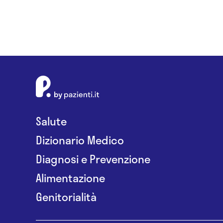
Salute
Dizionario Medico
Diagnosi e Prevenzione
Alimentazione
Genitorialità