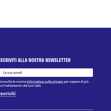
ISCRIVITI ALLA NOSTRA NEWSLETTER
Consulta la nostra
informativa sulla privacy
per sapere di più
sul trattamento dei tuoi dati.