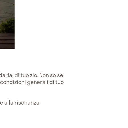
ria, di tuo zio. Non so se
 condizioni generali di tuo
e alla risonanza.