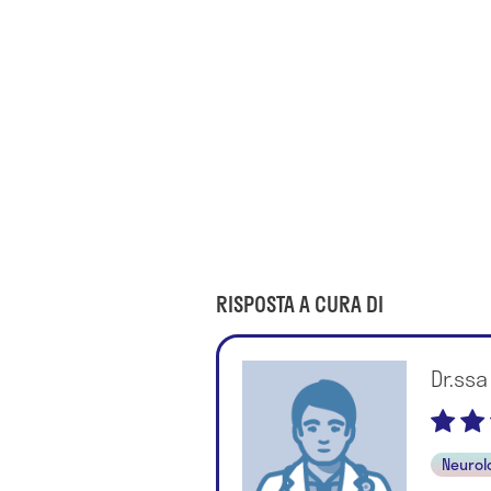
RISPOSTA A CURA DI
Dr.ssa
Neurol