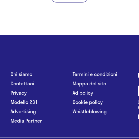
Chi siamo
Termini e condizioni
Contattaci
Mappa del sito
Privacy
Ad policy
Modello 231
Cookie policy
Advertising
Whistleblowing
Media Partner