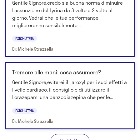
Gentile Signore,credo sia buona norma diminuire
l'assunzione del Lyrica da 3 volte a 2 volte al
giorno. Vedrai che le tue performance
miglioreranno sensibilmente....
PSICHIATRIA
Dr. Michele Strazzella
Tremore alle mani: cosa assumere?
Gentile Signore,eviterei il Laroxyl per i suoi effetti a
livello cardiaco. Il consiglio è di utilizzare il
Lorazepam, una benzodiazepina che per le...
PSICHIATRIA
Dr. Michele Strazzella