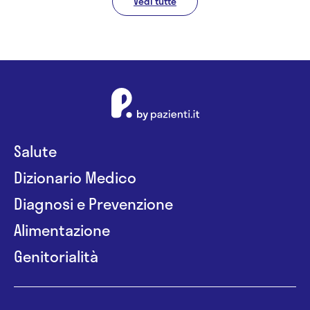
Vedi tutte
Salute
Dizionario Medico
Diagnosi e Prevenzione
Alimentazione
Genitorialità