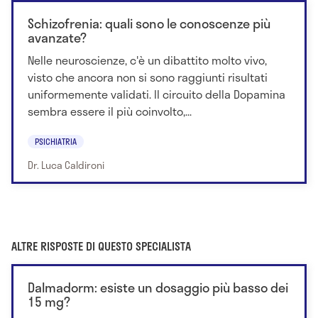
Schizofrenia: quali sono le conoscenze più
avanzate?
Nelle neuroscienze, c'è un dibattito molto vivo,
visto che ancora non si sono raggiunti risultati
uniformemente validati. Il circuito della Dopamina
sembra essere il più coinvolto,...
PSICHIATRIA
Dr. Luca Caldironi
ALTRE RISPOSTE DI QUESTO SPECIALISTA
Dalmadorm: esiste un dosaggio più basso dei
15 mg?