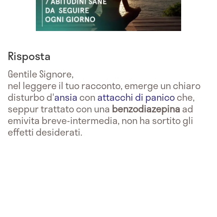
Risposta
Gentile Signore,
nel leggere il tuo racconto, emerge un chiaro
disturbo d'
ansia
con
attacchi di panico
che,
seppur trattato con una
benzodiazepina
ad
emivita breve-intermedia, non ha sortito gli
effetti desiderati.