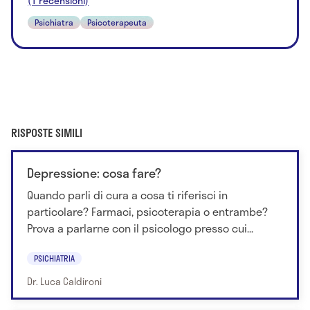
(1 recensioni)
Psichiatra
Psicoterapeuta
RISPOSTE SIMILI
Depressione: cosa fare?
Quando parli di cura a cosa ti riferisci in
particolare? Farmaci, psicoterapia o entrambe?
Prova a parlarne con il psicologo presso cui...
PSICHIATRIA
Dr. Luca Caldironi