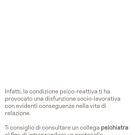
Infatti, la condizione psico-reattiva ti ha
provocato una disfunzione socio-lavorativa
con evidenti conseguenze nella vita di
relazione.
Ti consiglio di consultare un collega
psichiatra
al fine di intraprendere un protocollo