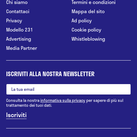
Chi siamo
Termini e condizioni
Contattaci
Mappa del sito
Privacy
Ad policy
Modello 231
Cookie policy
Advertising
Whistleblowing
Media Partner
ISCRIVITI ALLA NOSTRA NEWSLETTER
Consulta la nostra
informativa sulla privacy
per sapere di più sul
trattamento dei tuoi dati.