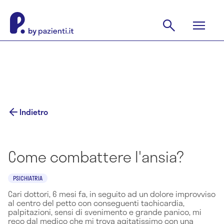
Indietro
Come combattere l'ansia?
PSICHIATRIA
Cari dottori, 6 mesi fa, in seguito ad un dolore improvviso
al centro del petto con conseguenti tachicardia,
palpitazioni, sensi di svenimento e grande panico, mi
reco dal medico che mi trova agitatissimo con una