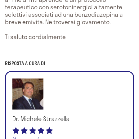
terapeutico con serotoninergici altamente
selettivi associati ad una benzodiazepina a
breve emivita. Ne troverai giovamento.
Ti saluto cordialmente
RISPOSTA A CURA DI
Dr. Michele Strazzella