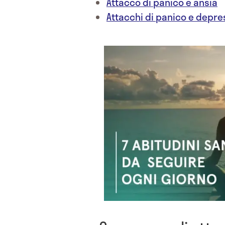
Attacco di panico e ansia
Attacchi di panico e depre