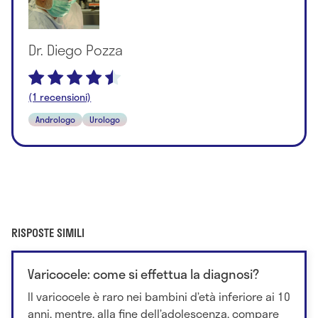
Dr. Diego Pozza
(1 recensioni)
Andrologo
Urologo
RISPOSTE SIMILI
Varicocele: come si effettua la diagnosi?
Il varicocele è raro nei bambini d’età inferiore ai 10
anni, mentre, alla fine dell’adolescenza, compare