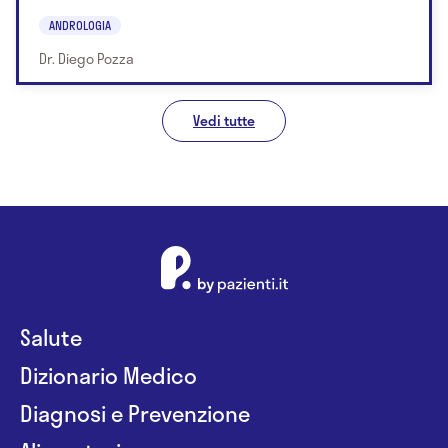
ANDROLOGIA
Dr. Diego Pozza
Vedi tutte
Salute
Dizionario Medico
Diagnosi e Prevenzione