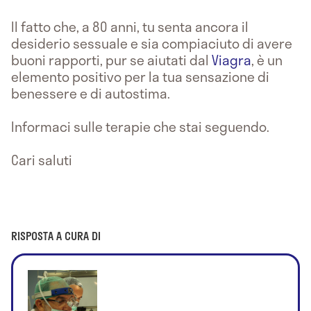
Il fatto che, a 80 anni, tu senta ancora il
desiderio sessuale e sia compiaciuto di avere
buoni rapporti, pur se aiutati dal
Viagra
, è un
elemento positivo per la tua sensazione di
benessere e di autostima.
Informaci sulle terapie che stai seguendo.
Cari saluti
RISPOSTA A CURA DI