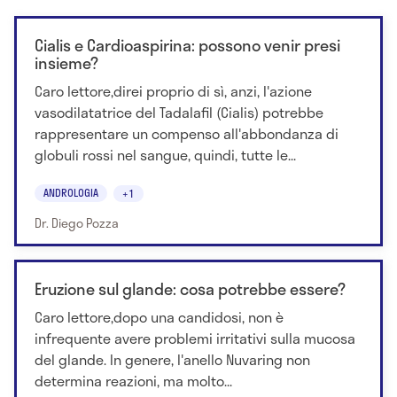
Cialis e Cardioaspirina: possono venir presi
insieme?
Caro lettore,direi proprio di sì, anzi, l'azione
vasodilatatrice del Tadalafil (Cialis) potrebbe
rappresentare un compenso all'abbondanza di
globuli rossi nel sangue, quindi, tutte le...
ANDROLOGIA
+1
Dr. Diego Pozza
Eruzione sul glande: cosa potrebbe essere?
Caro lettore,dopo una candidosi, non è
infrequente avere problemi irritativi sulla mucosa
del glande. In genere, l'anello Nuvaring non
determina reazioni, ma molto...