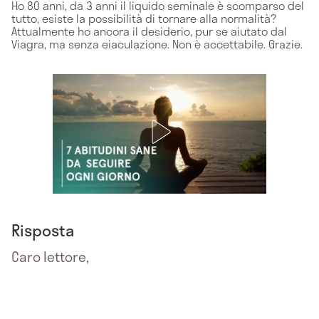
Ho 80 anni, da 3 anni il liquido seminale è scomparso del
tutto, esiste la possibilità di tornare alla normalità?
Attualmente ho ancora il desiderio, pur se aiutato dal
Viagra, ma senza eiaculazione. Non è accettabile. Grazie.
Risposta
Caro lettore,