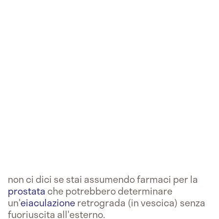
non ci dici se stai assumendo farmaci per la
prostata
che potrebbero determinare
un'
eiaculazione
retrograda (in vescica) senza
fuoriuscita all'esterno.