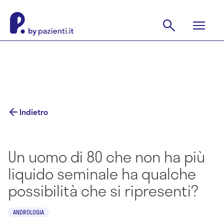
Indietro
Un uomo di 80 che non ha più
liquido seminale ha qualche
possibilità che si ripresenti?
ANDROLOGIA