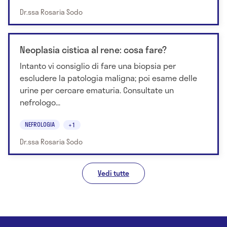
Dr.ssa Rosaria Sodo
Neoplasia cistica al rene: cosa fare?
Intanto vi consiglio di fare una biopsia per
escludere la patologia maligna; poi esame delle
urine per cercare ematuria. Consultate un
nefrologo...
NEFROLOGIA
+1
Dr.ssa Rosaria Sodo
Vedi tutte