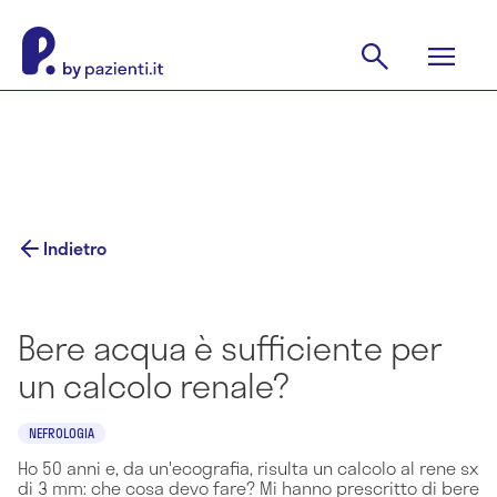
Indietro
Bere acqua è sufficiente per
un calcolo renale?
NEFROLOGIA
Ho 50 anni e, da un'ecografia, risulta un calcolo al rene sx
di 3 mm: che cosa devo fare? Mi hanno prescritto di bere