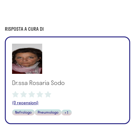
RISPOSTA A CURA DI
Dr.ssa Rosaria Sodo
(0 recensioni)
Nefrologo
Pneumologo
+1