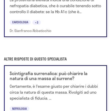
nefropatia diabetica, che è curabile tenendo sotto
controllo il diabete: se la Hb A1c (che è...
CARDIOLOGIA
+3
Dr. Gianfranco Abbaticchio
ALTRE RISPOSTE DI QUESTO SPECIALISTA
Scintigrafia surrenalica: può chiarire la
natura di una massa al surrene?
Certamente, è l'esame giusto per chiarire i dubbi
circa la natura di questa massa. Rivolgiti ad uno
specialista di fiducia. ...
NEFROLOGIA