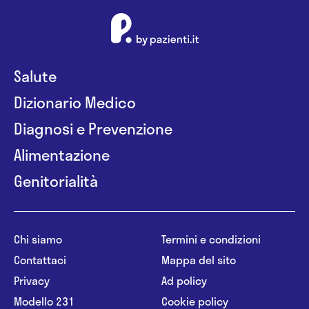
Salute
Dizionario Medico
Diagnosi e Prevenzione
Alimentazione
Genitorialità
Chi siamo
Termini e condizioni
Contattaci
Mappa del sito
Privacy
Ad policy
Modello 231
Cookie policy