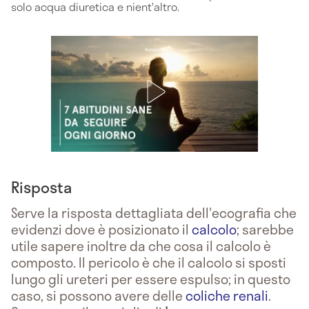
solo acqua diuretica e nient'altro.
Risposta
Serve la risposta dettagliata dell'ecografia che
evidenzi dove è posizionato il
calcolo
; sarebbe
utile sapere inoltre da che cosa il calcolo è
composto. Il pericolo è che il calcolo si sposti
lungo gli ureteri per essere espulso; in questo
caso, si possono avere delle
coliche renali
.