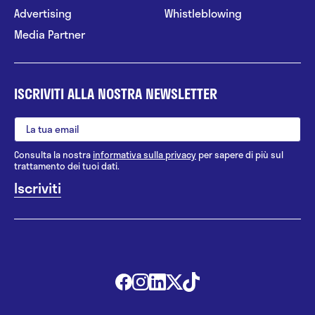
Advertising
Whistleblowing
Media Partner
ISCRIVITI ALLA NOSTRA NEWSLETTER
Consulta la nostra
informativa sulla privacy
per sapere di più sul
trattamento dei tuoi dati.