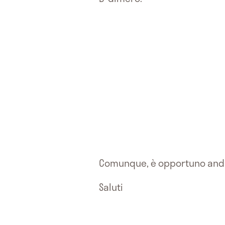
Comunque, è opportuno anda
Saluti