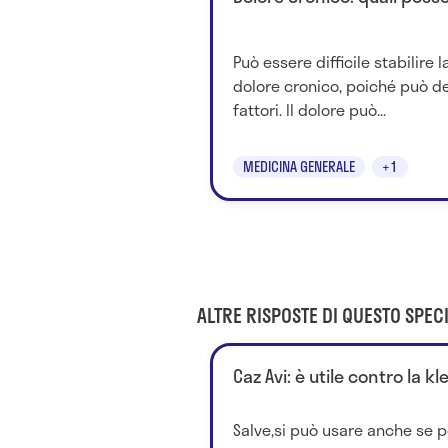
Può essere difficile stabilire
dolore cronico, poiché può de
fattori. Il dolore può...
MEDICINA GENERALE
+1
ALTRE RISPOSTE DI QUESTO SPECI
Caz Avi: è utile contro la kl
Salve,si può usare anche se 