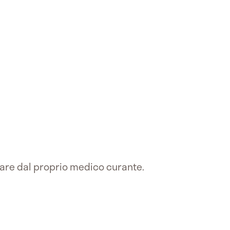
re dal proprio medico curante.