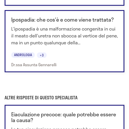
Ipospadia: che cos'è e come viene trattata?
L'ipospadia è una malformazione congenita in cui
il meato dell’uretra non sbocca al vertice del pene,
ma in un punto qualunque della...
ANDROLOGIA
+3
Dr.ssa Assunta Gennarelli
ALTRE RISPOSTE DI QUESTO SPECIALISTA
Eiaculazione precoce: quale potrebbe essere
la causa?