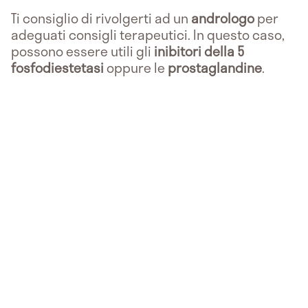
Ti consiglio di rivolgerti ad un
andrologo
per
adeguati consigli terapeutici. In questo caso,
possono essere utili gli
inibitori della 5
fosfodiestetasi
oppure le
prostaglandine
.