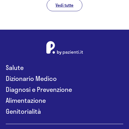
Vedi tutte
Salute
Dizionario Medico
Diagnosi e Prevenzione
Alimentazione
Genitorialità