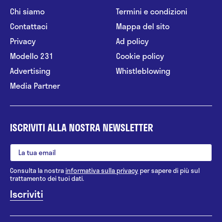
Chi siamo
Termini e condizioni
Contattaci
Mappa del sito
Privacy
Ad policy
Modello 231
Cookie policy
Advertising
Whistleblowing
Media Partner
ISCRIVITI ALLA NOSTRA NEWSLETTER
Consulta la nostra
informativa sulla privacy
per sapere di più sul
trattamento dei tuoi dati.