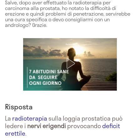
Salve, dopo aver effettuato la radioterapia per
carcinoma alla prostata, ho notato la difficoltà di
erezione e quindi problemi di penetrazione, servirebbe
una cura specifica o devo consigliarmi con un
andrologo? Grazie.
Risposta
La
radioterapia
sulla loggia prostatica può
ledere i
nervi erigendi
provocando
deficit
erettile
.