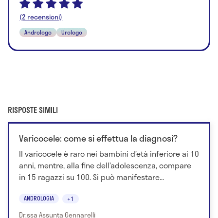
(2 recensioni)
Andrologo
Urologo
RISPOSTE SIMILI
Varicocele: come si effettua la diagnosi?
Il varicocele è raro nei bambini d’età inferiore ai 10
anni, mentre, alla fine dell’adolescenza, compare
in 15 ragazzi su 100. Si può manifestare...
ANDROLOGIA
+1
Dr.ssa Assunta Gennarelli