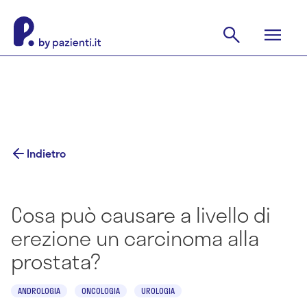
Indietro
Cosa può causare a livello di
erezione un carcinoma alla
prostata?
ANDROLOGIA
ONCOLOGIA
UROLOGIA