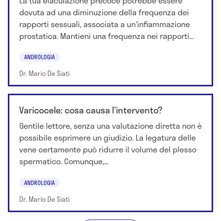
La tua eiaculazione precoce potrebbe essere
dovuta ad una diminuzione della frequenza dei
rapporti sessuali, associata a un'infiammazione
prostatica. Mantieni una frequenza nei rapporti...
ANDROLOGIA
Dr. Mario De Siati
Varicocele: cosa causa l'intervento?
Gentile lettore, senza una valutazione diretta non è
possibile esprimere un giudizio. La legatura delle
vene certamente può ridurre il volume del plesso
spermatico. Comunque,...
ANDROLOGIA
Dr. Mario De Siati