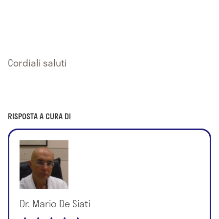
Cordiali saluti
RISPOSTA A CURA DI
Dr. Mario De Siati