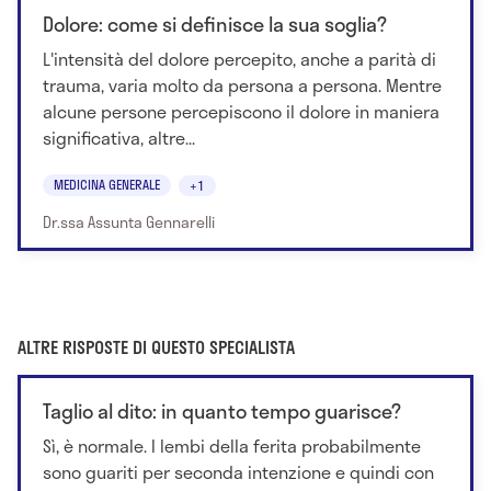
Dolore: come si definisce la sua soglia?
L'intensità del dolore percepito, anche a parità di
trauma, varia molto da persona a persona. Mentre
alcune persone percepiscono il dolore in maniera
significativa, altre...
MEDICINA GENERALE
+1
Dr.ssa Assunta Gennarelli
ALTRE RISPOSTE DI QUESTO SPECIALISTA
Taglio al dito: in quanto tempo guarisce?
Sì, è normale. I lembi della ferita probabilmente
sono guariti per seconda intenzione e quindi con