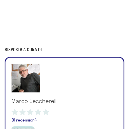
RISPOSTA A CURA DI
Marco Ceccherelli
(0 recensioni)
Infermiere