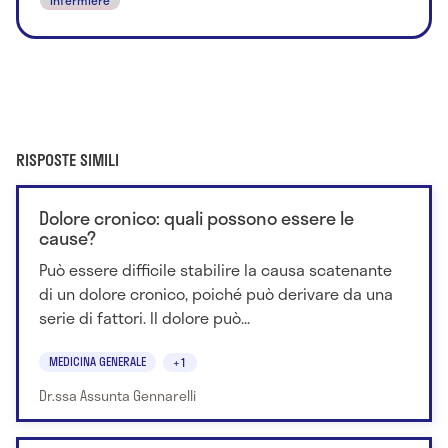
RISPOSTE SIMILI
Dolore cronico: quali possono essere le
cause?
Può essere difficile stabilire la causa scatenante
di un dolore cronico, poiché può derivare da una
serie di fattori. Il dolore può...
MEDICINA GENERALE
+1
Dr.ssa Assunta Gennarelli