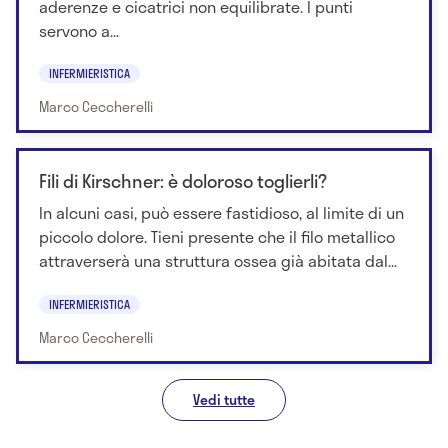
aderenze e cicatrici non equilibrate. I punti
servono a...
INFERMIERISTICA
Marco Ceccherelli
Fili di Kirschner: è doloroso toglierli?
In alcuni casi, può essere fastidioso, al limite di un
piccolo dolore. Tieni presente che il filo metallico
attraverserà una struttura ossea già abitata dal...
INFERMIERISTICA
Marco Ceccherelli
Vedi tutte