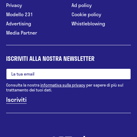
Privacy
Ad policy
Modello 231
Cookie policy
Advertising
Whistleblowing
Media Partner
ISCRIVITI ALLA NOSTRA NEWSLETTER
Consulta la nostra
informativa sulla privacy
per sapere di più sul
trattamento dei tuoi dati.