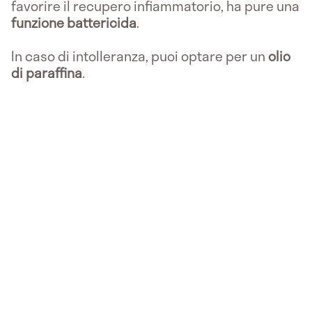
favorire il recupero infiammatorio, ha pure una
funzione battericida
.
In caso di intolleranza, puoi optare per un
olio
di paraffina
.