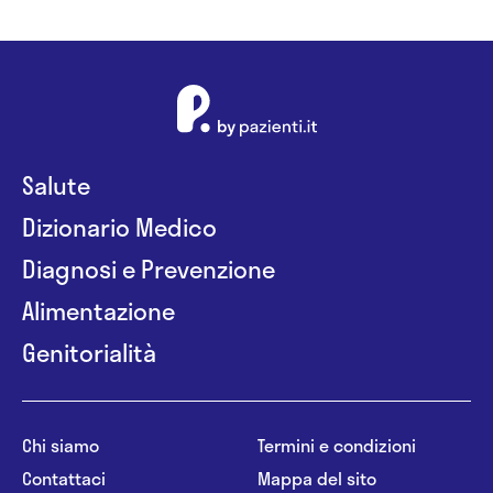
Salute
Dizionario Medico
Diagnosi e Prevenzione
Alimentazione
Genitorialità
Chi siamo
Termini e condizioni
Contattaci
Mappa del sito