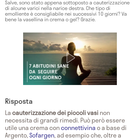
Salve, sono stato appena sottoposto a cauterizzazione
di alcune varici nella narice destra. Che tipo di
emolliente è consigliabile nei successivi 10 giorni? Va
bene la vasellina in crema o gel? Grazie.
Risposta
La
cauterizzazione dei piccoli vasi
non
necessita di grandi rimedi. Può però essere
utile una crema con
connettivina
o a base di
Argento,
Sofargen
, ad esempio che, oltre a