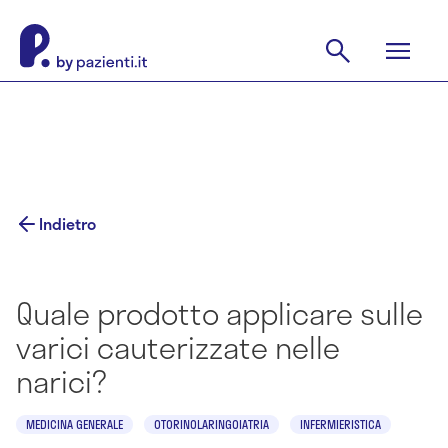
Indietro
Quale prodotto applicare sulle
varici cauterizzate nelle
narici?
MEDICINA GENERALE
OTORINOLARINGOIATRIA
INFERMIERISTICA