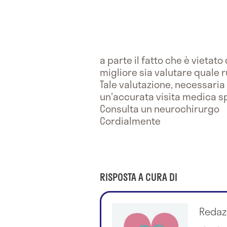
a parte il fatto che è vieta
migliore sia valutare quale 
Tale valutazione, necessaria a
un'accurata visita medica sp
Consulta un neurochirurgo
Cordialmente
RISPOSTA A CURA DI
Redaz