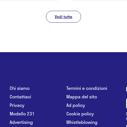
Vedi tutte
Chi siamo
Termini e condizioni
Contattaci
Mappa del sito
Privacy
Ad policy
Modello 231
Cookie policy
Advertising
Whistleblowing