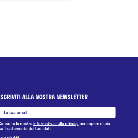
ISCRIVITI ALLA NOSTRA NEWSLETTER
Consulta la nostra
informativa sulla privacy
per sapere di più
sul trattamento dei tuoi dati.