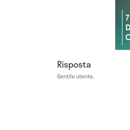
Risposta
Gentile utente,