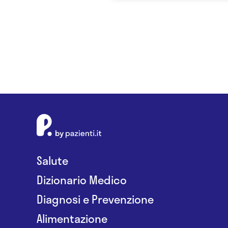
Salute
Dizionario Medico
Diagnosi e Prevenzione
Alimentazione