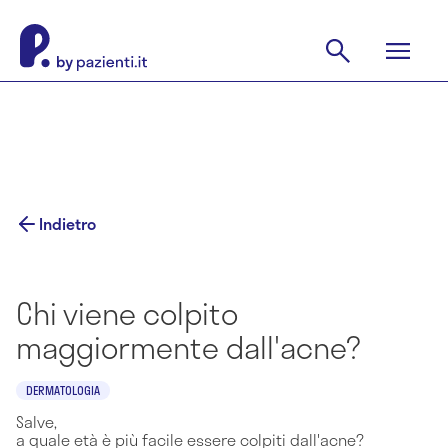
Indietro
Chi viene colpito
maggiormente dall'acne?
DERMATOLOGIA
Salve,
a quale età è più facile essere colpiti dall'acne?