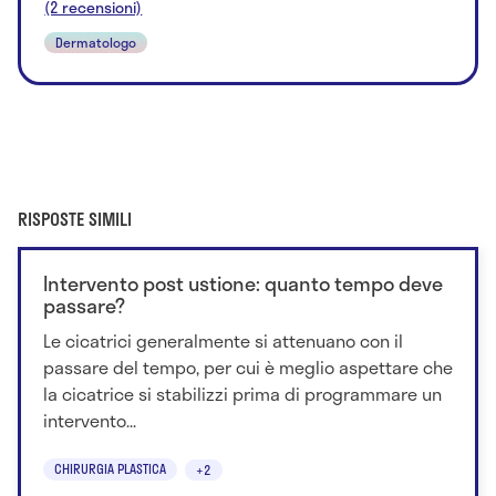
(2 recensioni)
Dermatologo
RISPOSTE SIMILI
Intervento post ustione: quanto tempo deve
passare?
Le cicatrici generalmente si attenuano con il
passare del tempo, per cui è meglio aspettare che
la cicatrice si stabilizzi prima di programmare un
intervento...
CHIRURGIA PLASTICA
+2