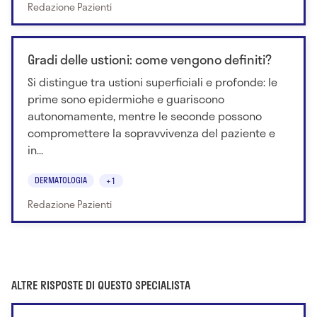
Redazione Pazienti
Gradi delle ustioni: come vengono definiti?
Si distingue tra ustioni superficiali e profonde: le
prime sono epidermiche e guariscono
autonomamente, mentre le seconde possono
compromettere la sopravvivenza del paziente e
in...
DERMATOLOGIA
+1
Redazione Pazienti
ALTRE RISPOSTE DI QUESTO SPECIALISTA