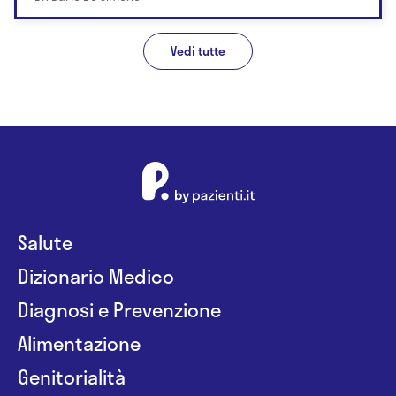
Vedi tutte
Salute
Dizionario Medico
Diagnosi e Prevenzione
Alimentazione
Genitorialità