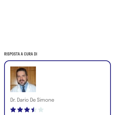
RISPOSTA A CURA DI
Dr. Dario De Simone