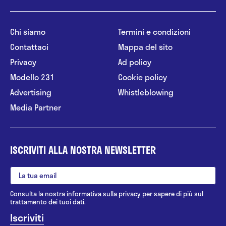
Chi siamo
Termini e condizioni
Contattaci
Mappa del sito
Privacy
Ad policy
Modello 231
Cookie policy
Advertising
Whistleblowing
Media Partner
ISCRIVITI ALLA NOSTRA NEWSLETTER
Consulta la nostra
informativa sulla privacy
per sapere di più sul
trattamento dei tuoi dati.