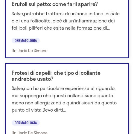
Brufoli sul petto: come farli sparire?
Salve,potrebbe trattarsi di un'acne in fase iniziale
o di una follicolite, cioè di un'infiammazione dei
follicoli piliferi che esita nella formazione di...
DERMATOLOGIA
Dr. Dario De Simone
Protesi di capelli: che tipo di collante
andrebbe usato?
Salve,non ho particolare esperienza al riguardo,
ma suppongo che questi collanti siano quanto
meno non allergizzanti e quindi sicuri da questo
punto di vista.Devo dirti...
DERMATOLOGIA
Dr. Dario De Simone