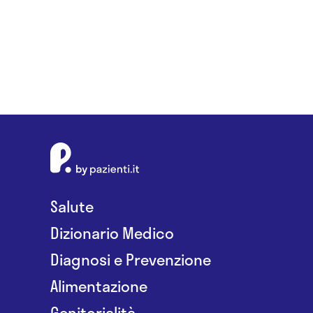
Salute
Dizionario Medico
Diagnosi e Prevenzione
Alimentazione
Genitorialità