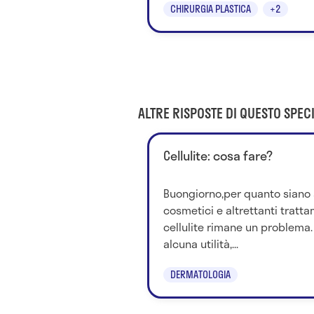
CHIRURGIA PLASTICA
+2
ALTRE RISPOSTE DI QUESTO SPECI
Cellulite: cosa fare?
Buongiorno,per quanto siano 
cosmetici e altrettanti trattam
cellulite rimane un problema
alcuna utilità,...
DERMATOLOGIA