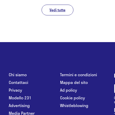
Vedi tutte
Chi siamo
Termini e condizioni
Contattaci
Mappa del sito
Privacy
Ad policy
Modello 231
Cookie policy
Advertising
Whistleblowing
Media Partner