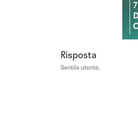
Risposta
Gentile utente,