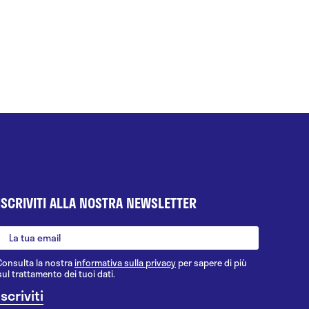
ISCRIVITI ALLA NOSTRA NEWSLETTER
Consulta la nostra
informativa sulla privacy
per sapere di più
sul trattamento dei tuoi dati.