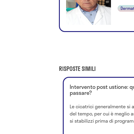
Dermat
RISPOSTE SIMILI
Intervento post ustione: 
passare?
Le cicatrici generalmente si 
del tempo, per cui è meglio a
si stabilizzi prima di program