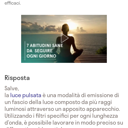
efficaci.
Risposta
Salve,
la
luce pulsata
è una modalità di emissione di
un fascio della luce composto da più raggi
luminosi attraverso un apposito apparecchio.
Utilizzando i filtri specifici per ogni lunghezza
d’onda, è possibile lavorare in modo preciso su