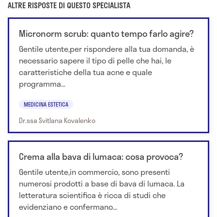
ALTRE RISPOSTE DI QUESTO SPECIALISTA
Micronorm scrub: quanto tempo farlo agire?
Gentile utente,per rispondere alla tua domanda, è
necessario sapere il tipo di pelle che hai, le
caratteristiche della tua acne e quale
programma...
MEDICINA ESTETICA
Dr.ssa Svitlana Kovalenko
Crema alla bava di lumaca: cosa provoca?
Gentile utente,in commercio, sono presenti
numerosi prodotti a base di bava di lumaca. La
letteratura scientifica è ricca di studi che
evidenziano e confermano...