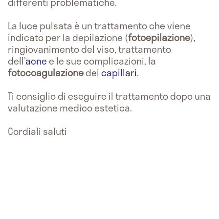
differenti problematiche.
La luce pulsata è un trattamento che viene
indicato per la depilazione (
fotoepilazione
),
ringiovanimento del viso, trattamento
dell’
acne
e le sue complicazioni, la
fotocoagulazione
dei
capillari
.
Ti consiglio di eseguire il trattamento dopo una
valutazione medico estetica.
Cordiali saluti