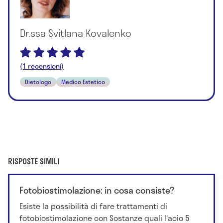
Dr.ssa Svitlana Kovalenko
(1 recensioni)
Dietologo
Medico Estetico
RISPOSTE SIMILI
Fotobiostimolazione: in cosa consiste?
Esiste la possibilità di fare trattamenti di
fotobiostimolazione con Sostanze quali l'acio 5