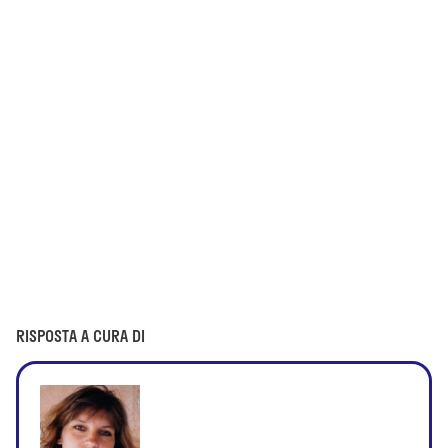
RISPOSTA A CURA DI