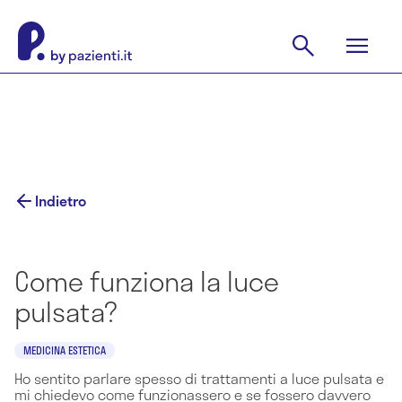
Indietro
Come funziona la luce
pulsata?
MEDICINA ESTETICA
Ho sentito parlare spesso di trattamenti a luce pulsata e
mi chiedevo come funzionassero e se fossero davvero