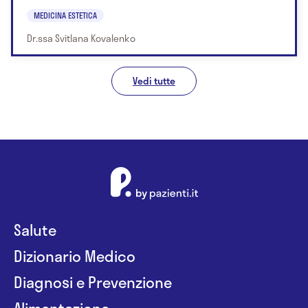
MEDICINA ESTETICA
Dr.ssa Svitlana Kovalenko
Vedi tutte
Salute
Dizionario Medico
Diagnosi e Prevenzione
Alimentazione