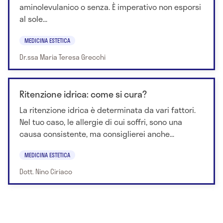
aminolevulanico o senza. È imperativo non esporsi
al sole...
MEDICINA ESTETICA
Dr.ssa Maria Teresa Grecchi
Ritenzione idrica: come si cura?
La ritenzione idrica è determinata da vari fattori.
Nel tuo caso, le allergie di cui soffri, sono una
causa consistente, ma consiglierei anche...
MEDICINA ESTETICA
Dott. Nino Ciriaco