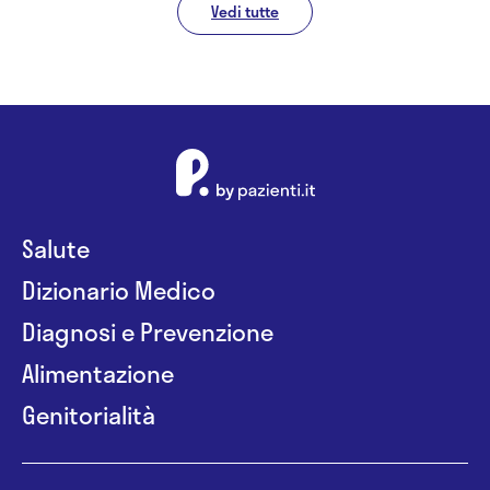
Vedi tutte
Salute
Dizionario Medico
Diagnosi e Prevenzione
Alimentazione
Genitorialità