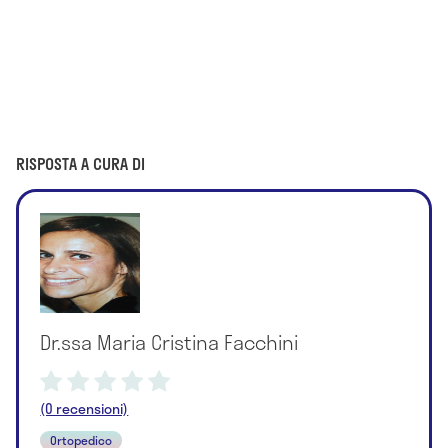
RISPOSTA A CURA DI
Dr.ssa Maria Cristina Facchini
(0 recensioni)
Ortopedico