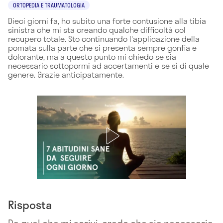
ORTOPEDIA E TRAUMATOLOGIA
Dieci giorni fa, ho subito una forte contusione alla tibia
sinistra che mi sta creando qualche difficoltà col
recupero totale. Sto continuando l'applicazione della
pomata sulla parte che si presenta sempre gonfia e
dolorante, ma a questo punto mi chiedo se sia
necessario sottopormi ad accertamenti e se sì di quale
genere. Grazie anticipatamente.
Risposta