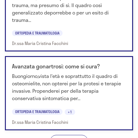
trauma, ma presumo di sì. Il quadro così
generalizzato deporrebbe o per un esito di
trauma...
ORTOPEDIA E TRAUMATOLOGIA
Dr.ssa Maria Cristina Facchini
Avanzata gonartrosi: come si cura?
Buongiorno,vista l'età e soprattutto il quadro di
osteomielite, non opterei per la protesi e terapie
invasive. Propenderei per della terapia
conservativa sintomatica per...
ORTOPEDIA E TRAUMATOLOGIA
+1
Dr.ssa Maria Cristina Facchini