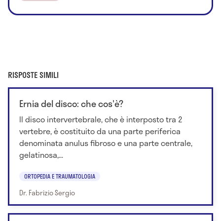
RISPOSTE SIMILI
Ernia del disco: che cos'è?
Il disco intervertebrale, che è interposto tra 2
vertebre, è costituito da una parte periferica
denominata anulus fibroso e una parte centrale,
gelatinosa,...
ORTOPEDIA E TRAUMATOLOGIA
Dr. Fabrizio Sergio