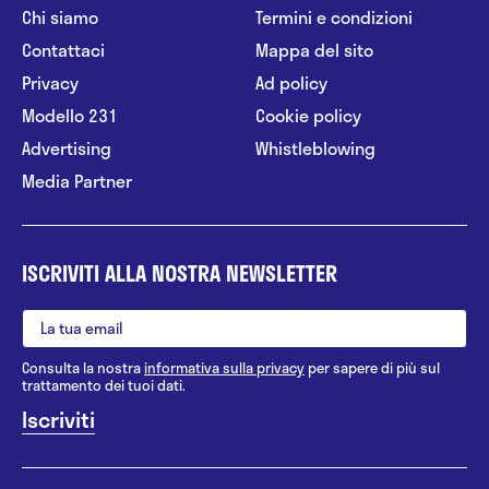
Chi siamo
Termini e condizioni
Contattaci
Mappa del sito
Privacy
Ad policy
Modello 231
Cookie policy
Advertising
Whistleblowing
Media Partner
ISCRIVITI ALLA NOSTRA NEWSLETTER
Consulta la nostra
informativa sulla privacy
per sapere di più sul
trattamento dei tuoi dati.