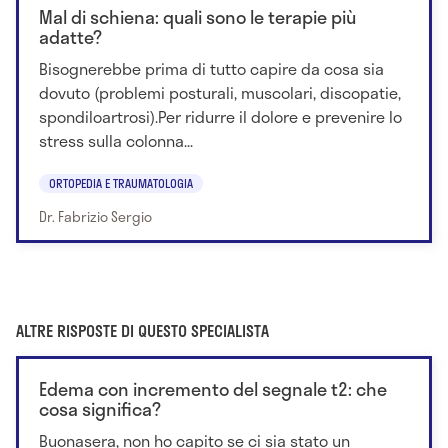
Mal di schiena: quali sono le terapie più
adatte?
Bisognerebbe prima di tutto capire da cosa sia
dovuto (problemi posturali, muscolari, discopatie,
spondiloartrosi).Per ridurre il dolore e prevenire lo
stress sulla colonna...
ORTOPEDIA E TRAUMATOLOGIA
Dr. Fabrizio Sergio
ALTRE RISPOSTE DI QUESTO SPECIALISTA
Edema con incremento del segnale t2: che
cosa significa?
Buonasera, non ho capito se ci sia stato un