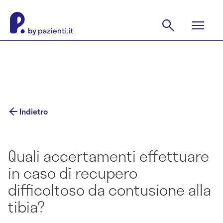
Indietro
Quali accertamenti effettuare
in caso di recupero
difficoltoso da contusione alla
tibia?