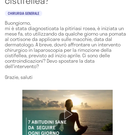
cistifellea?
CHIRURGIA GENERALE
Buongiorno,
mi è stata diagnosticata la pitiriasi rosea, è iniziata un
mese fa, sto utilizzando da qualche giorno una pomata
al cortisone da applicare sulle macchie, data dal
dermatologo. A breve, dovrò affrontare un intervento
chirurgico in laparoscopia per la rimozione della
cistifellea, previsto ad inizio aprile. Ci sono delle
controindicazioni? Devo spostare la data
dell'intervento?
Grazie, saluti