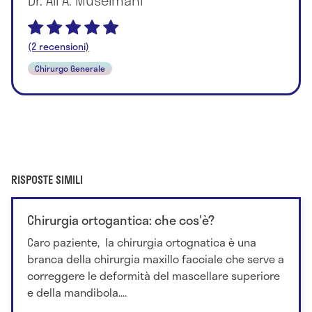
(2 recensioni)
Chirurgo Generale
RISPOSTE SIMILI
Chirurgia ortogantica: che cos'è?
Caro paziente, la chirurgia ortognatica è una
branca della chirurgia maxillo facciale che serve a
correggere le deformità del mascellare superiore
e della mandibola....