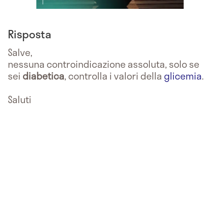
Risposta
Salve,
nessuna controindicazione assoluta, solo se
sei
diabetica
, controlla i valori della
glicemia
.
Saluti