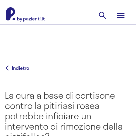
Indietro
La cura a base di cortisone
contro la pitiriasi rosea
potrebbe inficiare un
intervento di rimozione della