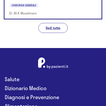
CHIRURGIA GENERALE
Dr. Ali A. Muselmani
Vedi tutte
Salute
Dizionario Medico
Diagnosi e Prevenzione
Alimentazione