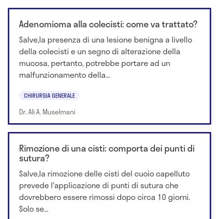
Adenomioma alla colecisti: come va trattato?
Salve,la presenza di una lesione benigna a livello
della colecisti e un segno di alterazione della
mucosa, pertanto, potrebbe portare ad un
malfunzionamento della...
CHIRURGIA GENERALE
Dr. Ali A. Muselmani
Rimozione di una cisti: comporta dei punti di
sutura?
Salve,la rimozione delle cisti del cuoio capelluto
prevede l'applicazione di punti di sutura che
dovrebbero essere rimossi dopo circa 10 giorni.
Solo se...