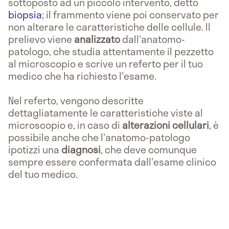
sottoposto ad un piccolo intervento, detto
biopsia
; il frammento viene poi conservato per
non alterare le caratteristiche delle cellule. Il
prelievo viene
analizzato
dall'anatomo-
patologo, che studia attentamente il pezzetto
al microscopio e scrive un referto per il tuo
medico che ha richiesto l'esame.
Nel referto, vengono descritte
dettagliatamente le caratteristiche viste al
microscopio e, in caso di
alterazioni cellulari
, è
possibile anche che l'anatomo-patologo
ipotizzi una
diagnosi
, che deve comunque
sempre essere confermata dall'esame clinico
del tuo medico.