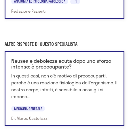
ANATOMIA ED ISTOLOGIA PATOLOGICA
+1
Redazione Pazienti
ALTRE RISPOSTE DI QUESTO SPECIALISTA
Nausea e debolezza acuta dopo uno sforzo
intenso: è preoccupante?
In questi casi, non c'è motivo di preoccuparti,
perché è una reazione fisiologica dell'organismo. Il
nostro corpo, infatti, è sensibile a cosa gli si
impone...
MEDICINA GENERALE
Dr. Marco Castellazzi