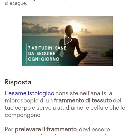
si esegue.
Risposta
L'
esame istologico
consiste nell'analisi al
microscopio di un
frammento di tessuto
del
tuo corpo e serve a studiarne le cellule che lo
compongono.
Per
prelevare il frammento
, devi essere