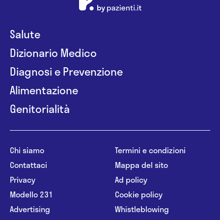
Salute
Dizionario Medico
Diagnosi e Prevenzione
Alimentazione
Genitorialità
Chi siamo
Termini e condizioni
Contattaci
Mappa del sito
Privacy
Ad policy
Modello 231
Cookie policy
Advertising
Whistleblowing