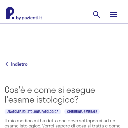
Indietro
Cos'è e come si esegue
l'esame istologico?
ANATOMIA ED ISTOLOGIA PATOLOGICA
CHIRURGIA GENERALE
Il mio medico mi ha detto che devo sottopormi ad un
esame istologico. Vorrei sapere di cosa si tratta e come