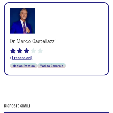
Dr. Marco Castellazzi
(1 recensioni)
Medico Estetico
Medico Generale
RISPOSTE SIMILI