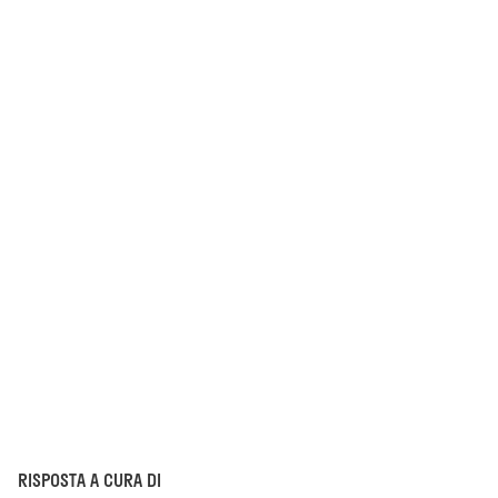
RISPOSTA A CURA DI