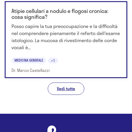
Atipie cellulari a nodulo e flogosi cronica:
cosa significa?
Posso capire la tua preoccupazione e la difficoltà
nel comprendere pienamente il referto dell'esame
istologico. La mucosa di rivestimento delle corde
vocali è...
MEDICINA GENERALE
+1
Dr. Marco Castellazzi
Vedi tutte