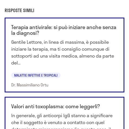
RISPOSTE SIMILI
Terapia antivirale: si può iniziare anche senza
la diagnosi?
Gentile Lettore, in linea di massima, è possibile
iniziare la terapia, ma ti consiglio comunque di
sottoporti ad una visita medica, almeno da parte
del...
MALATTIE INFETTIVE E TROPICALI
Dr. Massimiliano Ortu
Valori anti toxoplasma: come leggerli?
In generale, gli anticorpi IgG stanno a significare
che il soggetto è venuto a contatto con quel