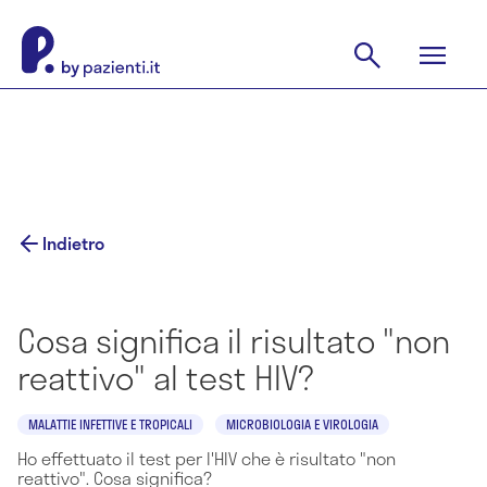
Indietro
Cosa significa il risultato "non
reattivo" al test HIV?
MALATTIE INFETTIVE E TROPICALI
MICROBIOLOGIA E VIROLOGIA
Ho effettuato il test per l'HIV che è risultato "non
reattivo". Cosa significa?