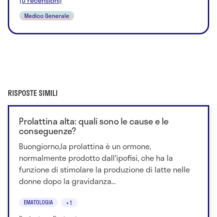
(0 recensioni)
Medico Generale
RISPOSTE SIMILI
Prolattina alta: quali sono le cause e le
conseguenze?
Buongiorno,la prolattina è un ormone,
normalmente prodotto dall'ipofisi, che ha la
funzione di stimolare la produzione di latte nelle
donne dopo la gravidanza...
EMATOLOGIA
+1