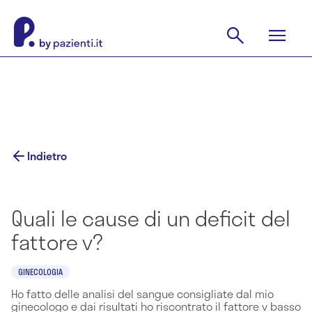
Indietro
Quali le cause di un deficit del
fattore v?
GINECOLOGIA
Ho fatto delle analisi del sangue consigliate dal mio
ginecologo e dai risultati ho riscontrato il fattore v basso