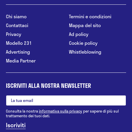
Chi siamo
Termini e condizioni
Contattaci
Mappa del sito
Privacy
Ad policy
Modello 231
Cookie policy
Advertising
Whistleblowing
Media Partner
ISCRIVITI ALLA NOSTRA NEWSLETTER
Consulta la nostra
informativa sulla privacy
per sapere di più sul
trattamento dei tuoi dati.