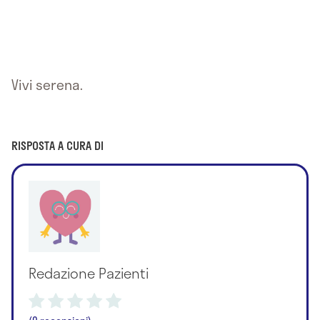
Vivi serena.
RISPOSTA A CURA DI
Redazione Pazienti