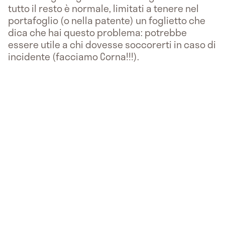
tutto il resto è normale, limitati a tenere nel
portafoglio (o nella patente) un foglietto che
dica che hai questo problema: potrebbe
essere utile a chi dovesse soccorerti in caso di
incidente (facciamo Corna!!!).