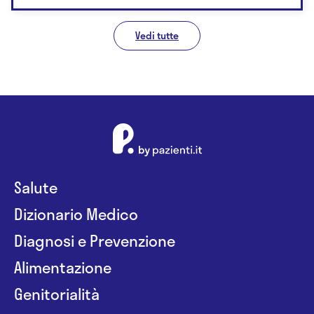
Vedi tutte
Salute
Dizionario Medico
Diagnosi e Prevenzione
Alimentazione
Genitorialità