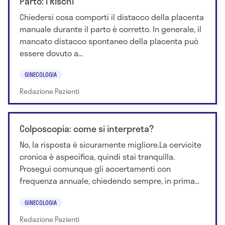
Parto: i Rischi
Chiedersi cosa comporti il distacco della placenta
manuale durante il parto è corretto. In generale, il
mancato distacco spontaneo della placenta può
essere dovuto a...
GINECOLOGIA
Redazione Pazienti
Colposcopia: come si interpreta?
No, la risposta è sicuramente migliore.La cervicite
cronica è aspecifica, quindi stai tranquilla.
Prosegui comunque gli accertamenti con
frequenza annuale, chiedendo sempre, in prima...
GINECOLOGIA
Redazione Pazienti