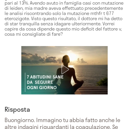
pari al 13%. Avendo avuto in famiglia casi con mutazione
di leiden, mia madre aveva effettuato precedentemente
le analisi riscontrando solo la mutazione mthfr t 677
eterozigote. Visto questo risultato, il dottore mi ha detto
di star tranquilla senza idagare ulteriormente. Vorrei
capire da cosa dipende questo mio deficit del fattore v,
cosa mi consigliate di fare?
Risposta
Buongiorno. Immagino tu abbia fatto anche le
altre indagini riguardanti la coagulazione. Se