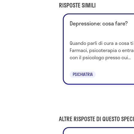
RISPOSTE SIMILI
Depressione: cosa fare?
Quando parli di cura a cosa ti 
Farmaci, psicoterapia o entr
con il psicologo presso cui...
PSICHIATRIA
ALTRE RISPOSTE DI QUESTO SPECI