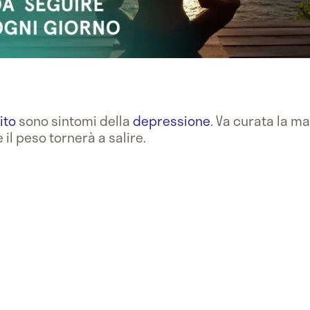
ito
sono sintomi della
depressione
. Va curata la ma
il peso tornerà a salire.