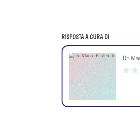
RISPOSTA A CURA DI
Dr. Ma