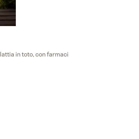
lattia in toto, con farmaci