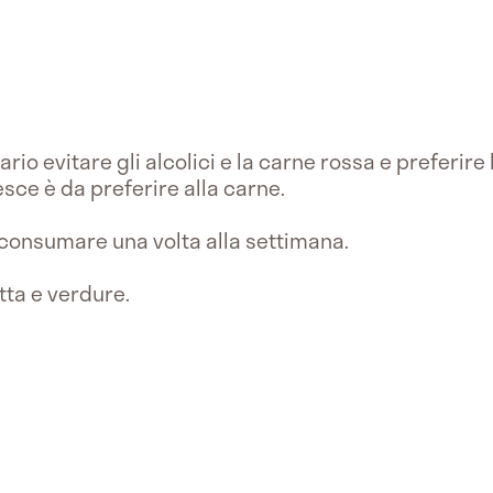
ario evitare gli alcolici e la carne rossa e preferir
pesce è da preferire alla carne.
consumare una volta alla settimana.
tta e verdure.