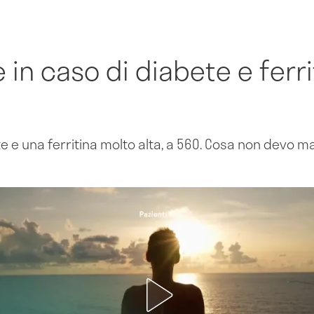
in caso di diabete e ferri
e e una ferritina molto alta, a 560. Cosa non devo 