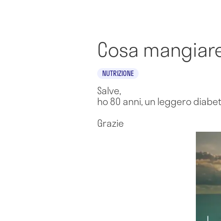
Cosa mangiare 
NUTRIZIONE
Salve,
ho 80 anni, un leggero diabet
Grazie