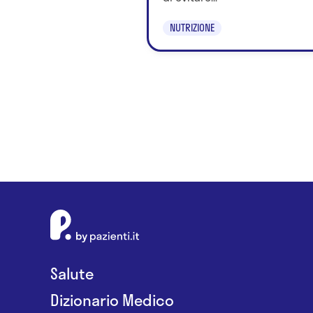
NUTRIZIONE
Salute
Dizionario Medico