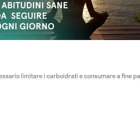
cessario limitare i carboidrati e consumare a fine pa