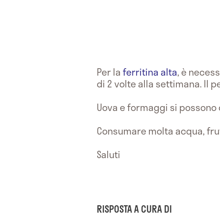
Per la
ferritina alta
, è necess
di 2 volte alla settimana. Il 
Uova e formaggi si possono 
Consumare molta acqua, fru
Saluti
RISPOSTA A CURA DI