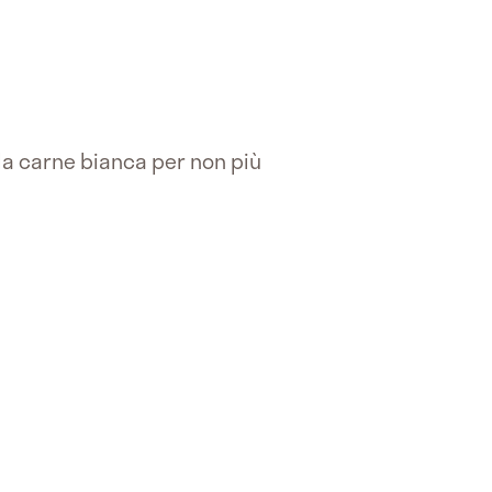
e la carne bianca per non più