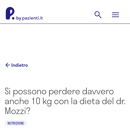
Indietro
Si possono perdere davvero
anche 10 kg con la dieta del dr.
Mozzi?
NUTRIZIONE