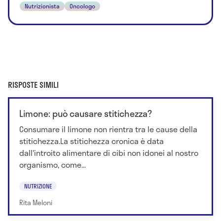
Nutrizionista
Oncologo
RISPOSTE SIMILI
Limone: può causare stitichezza?
Consumare il limone non rientra tra le cause della
stitichezza.La stitichezza cronica è data
dall'introito alimentare di cibi non idonei al nostro
organismo, come...
NUTRIZIONE
Rita Meloni