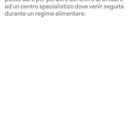
ad un centro specialistico dove venir seguita
durante un regime alimentare.