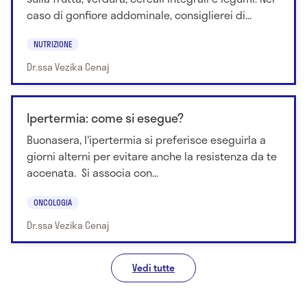
caso di gonfiore addominale, consiglierei di...
NUTRIZIONE
Dr.ssa Vezika Cenaj
Ipertermia: come si esegue?
Buonasera, l'ipertermia si preferisce eseguirla a
giorni alterni per evitare anche la resistenza da te
accenata. Si associa con...
ONCOLOGIA
Dr.ssa Vezika Cenaj
Vedi tutte