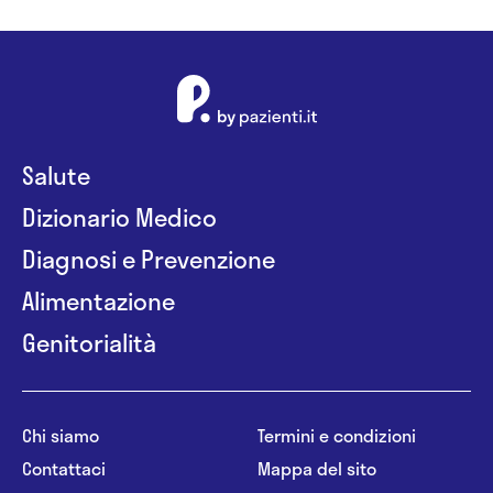
Salute
Dizionario Medico
Diagnosi e Prevenzione
Alimentazione
Genitorialità
Chi siamo
Termini e condizioni
Contattaci
Mappa del sito