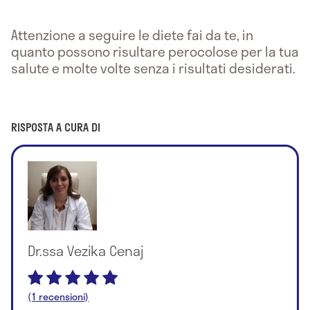
Attenzione a seguire le diete fai da te, in
quanto possono risultare perocolose per la tua
salute e molte volte senza i risultati desiderati.
RISPOSTA A CURA DI
Dr.ssa Vezika Cenaj
(1 recensioni)