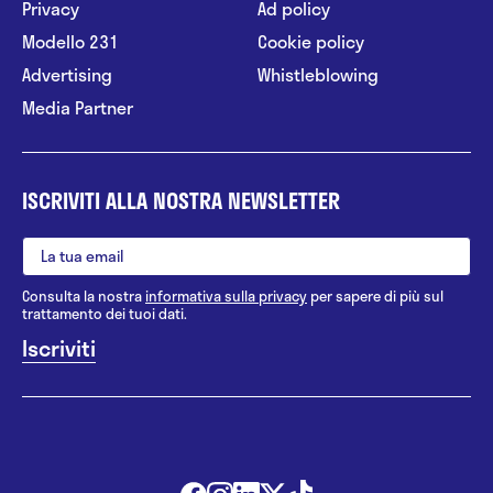
Privacy
Ad policy
Modello 231
Cookie policy
Advertising
Whistleblowing
Media Partner
ISCRIVITI ALLA NOSTRA NEWSLETTER
Consulta la nostra
informativa sulla privacy
per sapere di più sul
trattamento dei tuoi dati.