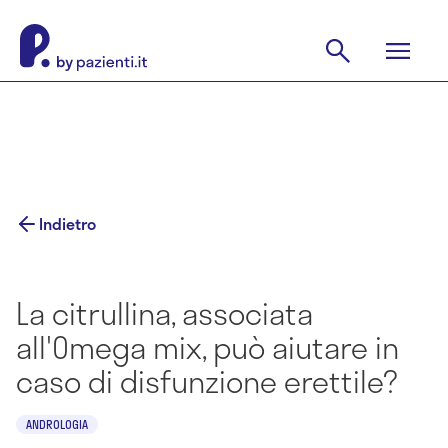
Indietro
La citrullina, associata
all'Omega mix, può aiutare in
caso di disfunzione erettile?
ANDROLOGIA