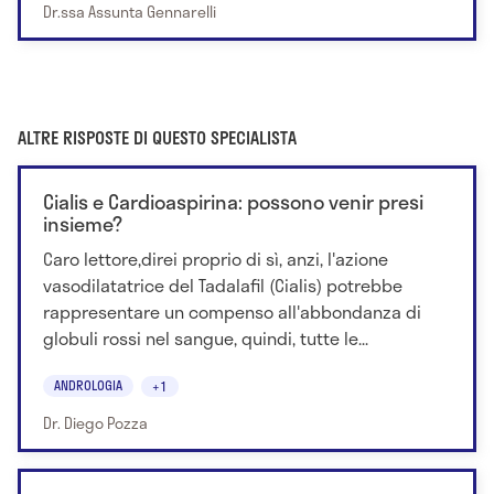
Dr.ssa Assunta Gennarelli
ALTRE RISPOSTE DI QUESTO SPECIALISTA
Cialis e Cardioaspirina: possono venir presi
insieme?
Caro lettore,direi proprio di sì, anzi, l'azione
vasodilatatrice del Tadalafil (Cialis) potrebbe
rappresentare un compenso all'abbondanza di
globuli rossi nel sangue, quindi, tutte le...
ANDROLOGIA
+1
Dr. Diego Pozza