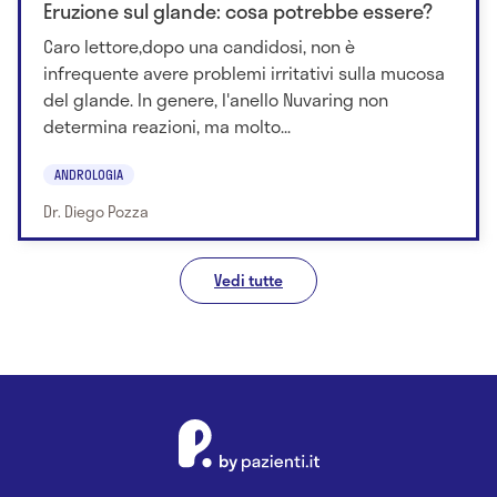
Eruzione sul glande: cosa potrebbe essere?
Caro lettore,dopo una candidosi, non è
infrequente avere problemi irritativi sulla mucosa
del glande. In genere, l'anello Nuvaring non
determina reazioni, ma molto...
ANDROLOGIA
Dr. Diego Pozza
Vedi tutte