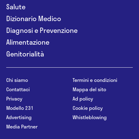
Salute
Dizionario Medico
Diagnosi e Prevenzione
Alimentazione
Genitorialità
Chi siamo
Termini e condizioni
Contattaci
Mappa del sito
Privacy
Ad policy
Modello 231
Cookie policy
Advertising
Whistleblowing
Media Partner