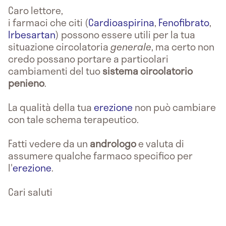
Caro lettore,
i farmaci che citi (
Cardioaspirina
,
Fenofibrato
,
Irbesartan
) possono essere utili per la tua
situazione circolatoria
generale
, ma certo non
credo possano portare a particolari
cambiamenti del tuo
sistema circolatorio
penieno
.
La qualità della tua
erezione
non può cambiare
con tale schema terapeutico.
Fatti vedere da un
andrologo
e valuta di
assumere qualche farmaco specifico per
l'
erezione
.
Cari saluti