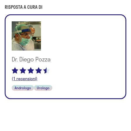
RISPOSTA A CURA DI
Dr. Diego Pozza
(1 recensioni)
Andrologo
Urologo