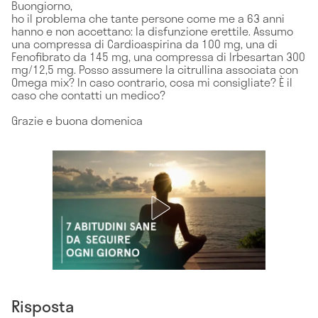
Buongiorno,
ho il problema che tante persone come me a 63 anni
hanno e non accettano: la disfunzione erettile. Assumo
una compressa di Cardioaspirina da 100 mg, una di
Fenofibrato da 145 mg, una compressa di Irbesartan 300
mg/12,5 mg. Posso assumere la citrullina associata con
Omega mix? In caso contrario, cosa mi consigliate? È il
caso che contatti un medico?
Grazie e buona domenica
Risposta