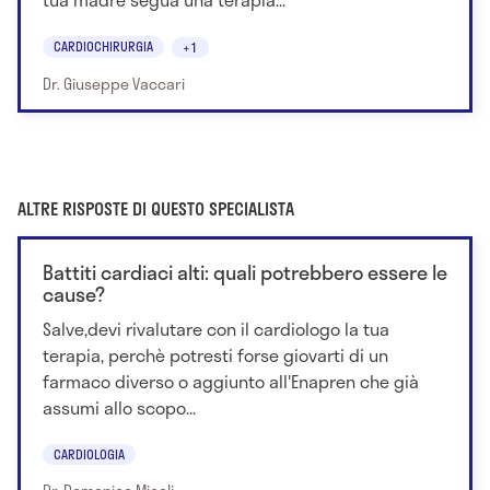
CARDIOCHIRURGIA
+1
Dr. Giuseppe Vaccari
ALTRE RISPOSTE DI QUESTO SPECIALISTA
Battiti cardiaci alti: quali potrebbero essere le
cause?
Salve,devi rivalutare con il cardiologo la tua
terapia, perchè potresti forse giovarti di un
farmaco diverso o aggiunto all'Enapren che già
assumi allo scopo...
CARDIOLOGIA