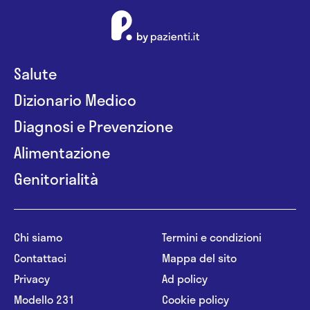
Salute
Dizionario Medico
Diagnosi e Prevenzione
Alimentazione
Genitorialità
Chi siamo
Termini e condizioni
Contattaci
Mappa del sito
Privacy
Ad policy
Modello 231
Cookie policy