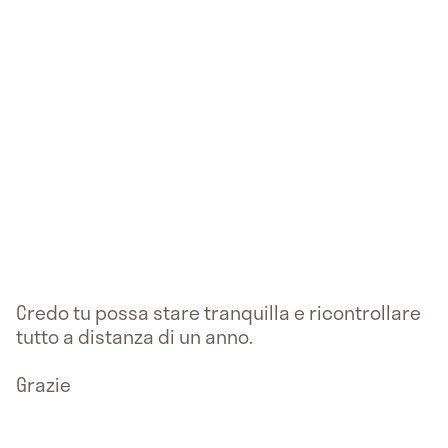
Credo tu possa stare tranquilla e ricontrollare
tutto a distanza di un anno.
Grazie