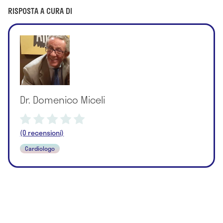
RISPOSTA A CURA DI
Dr. Domenico Miceli
(0 recensioni)
Cardiologo