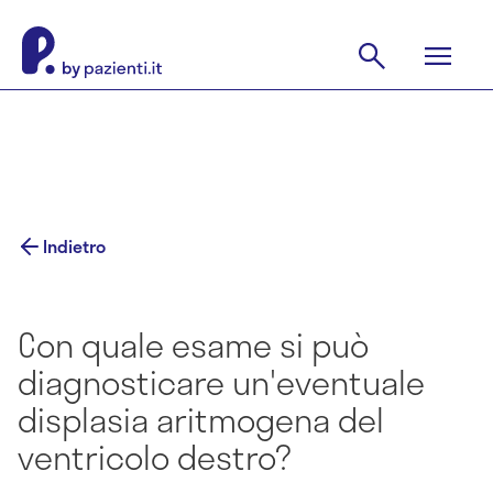
Indietro
Con quale esame si può
diagnosticare un'eventuale
displasia aritmogena del
ventricolo destro?