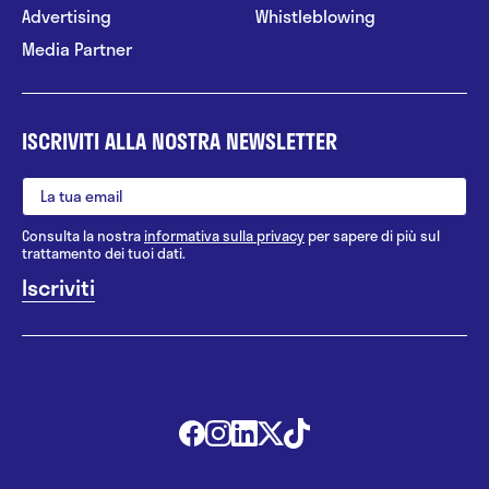
Advertising
Whistleblowing
Media Partner
ISCRIVITI ALLA NOSTRA NEWSLETTER
Consulta la nostra
informativa sulla privacy
per sapere di più sul
trattamento dei tuoi dati.