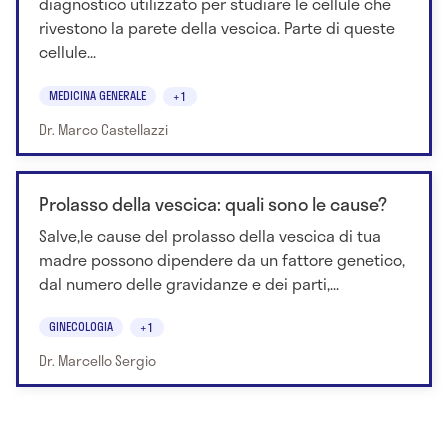
diagnostico utilizzato per studiare le cellule che
rivestono la parete della vescica. Parte di queste
cellule...
MEDICINA GENERALE
+1
Dr. Marco Castellazzi
Prolasso della vescica: quali sono le cause?
Salve,le cause del prolasso della vescica di tua
madre possono dipendere da un fattore genetico,
dal numero delle gravidanze e dei parti,...
GINECOLOGIA
+1
Dr. Marcello Sergio