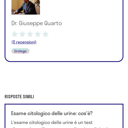
Dr. Giuseppe Quarto
(0 recensioni)
Urologo
RISPOSTE SIMILI
Esame citologico delle urine: cos'è?
L'esame citologico delle urine è un test