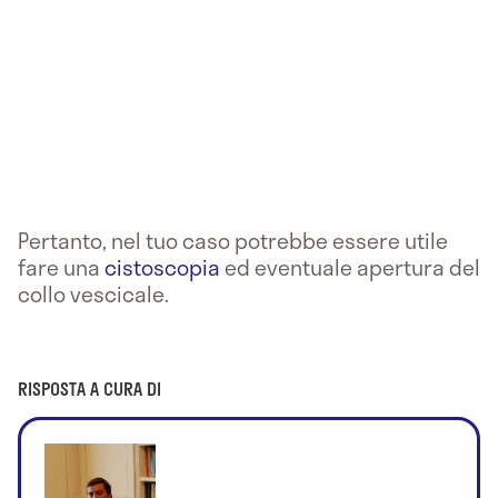
Pertanto, nel tuo caso potrebbe essere utile
fare una
cistoscopia
ed eventuale apertura del
collo vescicale.
RISPOSTA A CURA DI