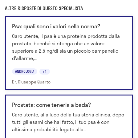
ALTRE RISPOSTE DI QUESTO SPECIALISTA
Psa: quali sono i valori nella norma?
Caro utente, il psa è una proteina prodotta dalla
prostata, benché si ritenga che un valore
superiore a 2.5 ng/dl sia un piccolo campanello
d'allarme,...
ANDROLOGIA
+1
Dr. Giuseppe Quarto
Prostata: come tenerla a bada?
Caro utente, alla luce della tua storia clinica, dopo
tutti gli esami che hai fatto, il tuo psa è con
altissima probabilità legato alla...