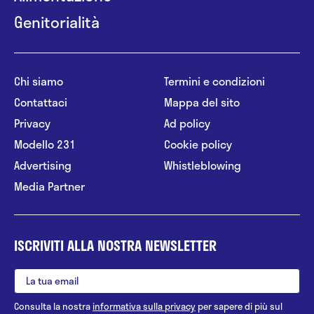
Genitorialità
Chi siamo
Termini e condizioni
Contattaci
Mappa del sito
Privacy
Ad policy
Modello 231
Cookie policy
Advertising
Whistleblowing
Media Partner
ISCRIVITI ALLA NOSTRA NEWSLETTER
Consulta la nostra
informativa sulla privacy
per sapere di più sul