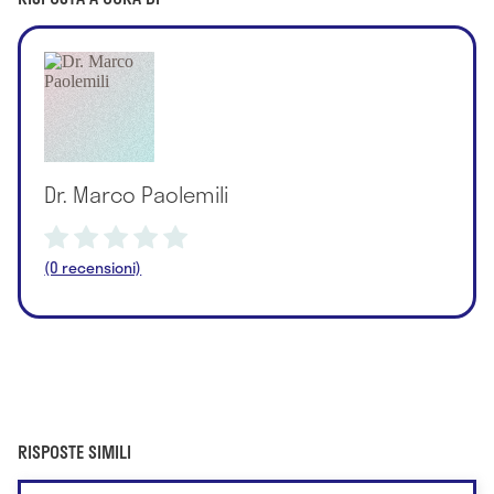
Dr. Marco Paolemili
(0 recensioni)
RISPOSTE SIMILI