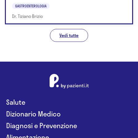
GASTROENTEROLOGIA
Dr. Tiziano Brizio
Vedi tutte
Salute
Dizionario Medico
Diagnosi e Prevenzione
Alimentazione