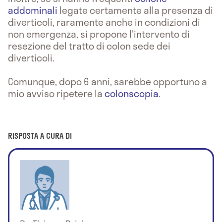
addominali
legate certamente alla presenza di
diverticoli, raramente anche in condizioni di
non emergenza, si propone l'intervento di
resezione del tratto di colon sede dei
diverticoli.
Comunque, dopo 6 anni, sarebbe opportuno a
mio avviso ripetere la
colonscopia
.
RISPOSTA A CURA DI