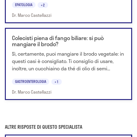
EPATOLOGIA
+2
Dr. Marco Castellazzi
Colecisti piena di fango biliare: si può
mangiare il brodo?
Sì, certamente, puoi mangiare il brodo vegetale: in
questi casi è consigliato. Ti consiglio di usare,
inoltre, un cucchiaino da thé di olio di semi...
GASTROENTEROLOGIA
+1
Dr. Marco Castellazzi
ALTRE RISPOSTE DI QUESTO SPECIALISTA