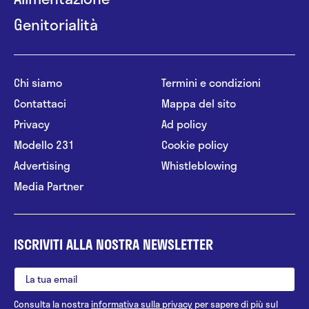
Genitorialità
Chi siamo
Termini e condizioni
Contattaci
Mappa del sito
Privacy
Ad policy
Modello 231
Cookie policy
Advertising
Whistleblowing
Media Partner
ISCRIVITI ALLA NOSTRA NEWSLETTER
Consulta la nostra
informativa sulla privacy
per sapere di più sul