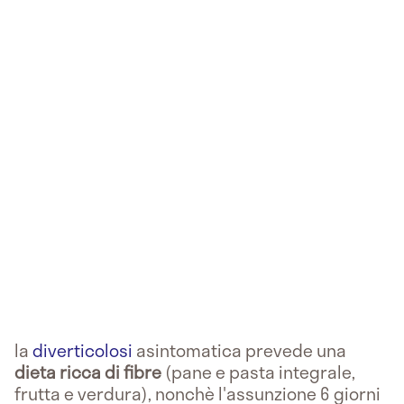
la
diverticolosi
asintomatica prevede una
dieta ricca di fibre
(pane e pasta integrale,
frutta e verdura), nonchè l'assunzione 6 giorni