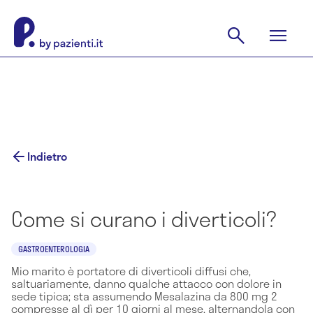
Indietro
Come si curano i diverticoli?
GASTROENTEROLOGIA
Mio marito è portatore di diverticoli diffusi che,
saltuariamente, danno qualche attacco con dolore in
sede tipica; sta assumendo Mesalazina da 800 mg 2
compresse al dì per 10 giorni al mese, alternandola con