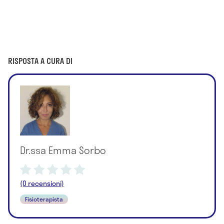
RISPOSTA A CURA DI
Dr.ssa Emma Sorbo
(0 recensioni)
Fisioterapista