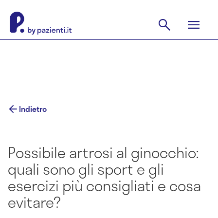
Indietro
Possibile artrosi al ginocchio:
quali sono gli sport e gli
esercizi più consigliati e cosa
evitare?