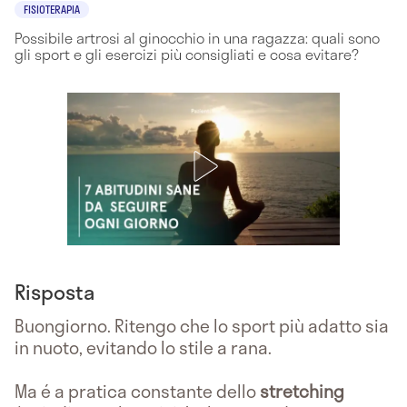
FISIOTERAPIA
Possibile artrosi al ginocchio in una ragazza: quali sono
gli sport e gli esercizi più consigliati e cosa evitare?
Risposta
Buongiorno. Ritengo che lo sport più adatto sia
in nuoto, evitando lo stile a rana.
Ma é a pratica constante dello
stretching