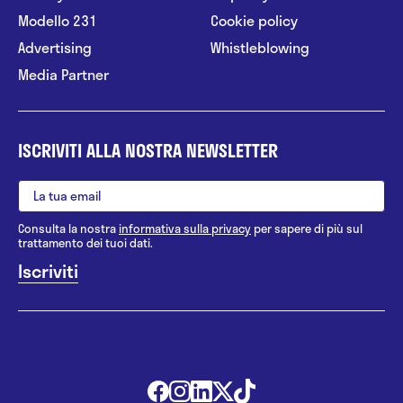
Modello 231
Cookie policy
Advertising
Whistleblowing
Media Partner
ISCRIVITI ALLA NOSTRA NEWSLETTER
Consulta la nostra
informativa sulla privacy
per sapere di più sul
trattamento dei tuoi dati.