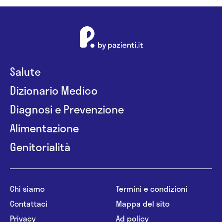
Salute
Dizionario Medico
Diagnosi e Prevenzione
Alimentazione
Genitorialità
Chi siamo
Termini e condizioni
Contattaci
Mappa del sito
Privacy
Ad policy