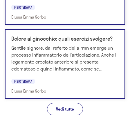
FISIOTERAPIA
Dr.ssa Emma Sorbo
Dolore al ginocchio: quali esercizi svolgere?
Gentile signore, dal referto della rmn emerge un
processo infiammatorio dell'articolazione. Anche il
legamento crociato anteriore si presenta
edematoso e quindi infiammato, come se...
FISIOTERAPIA
Dr.ssa Emma Sorbo
Vedi tutte