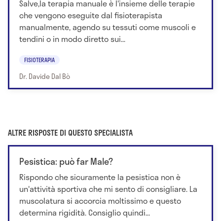
Salve,la terapia manuale è l'insieme delle terapie
che vengono eseguite dal fisioterapista
manualmente, agendo su tessuti come muscoli e
tendini o in modo diretto sui...
FISIOTERAPIA
Dr. Davide Dal Bò
ALTRE RISPOSTE DI QUESTO SPECIALISTA
Pesistica: può far Male?
Rispondo che sicuramente la pesistica non è
un'attività sportiva che mi sento di consigliare. La
muscolatura si accorcia moltissimo e questo
determina rigidità. Consiglio quindi...