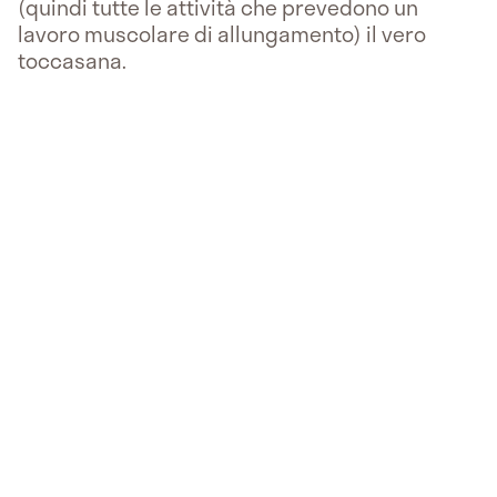
(quindi tutte le attività che prevedono un
lavoro muscolare di allungamento) il vero
toccasana.