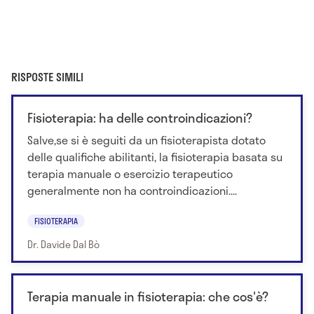
RISPOSTE SIMILI
Fisioterapia: ha delle controindicazioni?
Salve,se si è seguiti da un fisioterapista dotato
delle qualifiche abilitanti, la fisioterapia basata su
terapia manuale o esercizio terapeutico
generalmente non ha controindicazioni....
FISIOTERAPIA
Dr. Davide Dal Bò
Terapia manuale in fisioterapia: che cos'è?