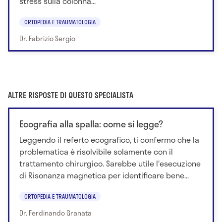
stress sulla colonna...
ORTOPEDIA E TRAUMATOLOGIA
Dr. Fabrizio Sergio
ALTRE RISPOSTE DI QUESTO SPECIALISTA
Ecografia alla spalla: come si legge?
Leggendo il referto ecografico, ti confermo che la
problematica è risolvibile solamente con il
trattamento chirurgico. Sarebbe utile l'esecuzione
di Risonanza magnetica per identificare bene...
ORTOPEDIA E TRAUMATOLOGIA
Dr. Ferdinando Granata