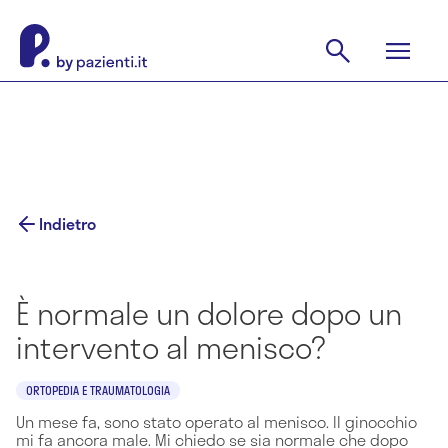
Indietro
È normale un dolore dopo un
intervento al menisco?
ORTOPEDIA E TRAUMATOLOGIA
Un mese fa, sono stato operato al menisco. Il ginocchio
mi fa ancora male. Mi chiedo se sia normale che dopo