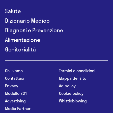
Salute
Dizionario Medico
Diagnosi e Prevenzione
Alimentazione
Genitorialità
Chi siamo
Termini e condizioni
Contattaci
Mappa del sito
Privacy
Ad policy
Modello 231
Cookie policy
Advertising
Whistleblowing
Media Partner