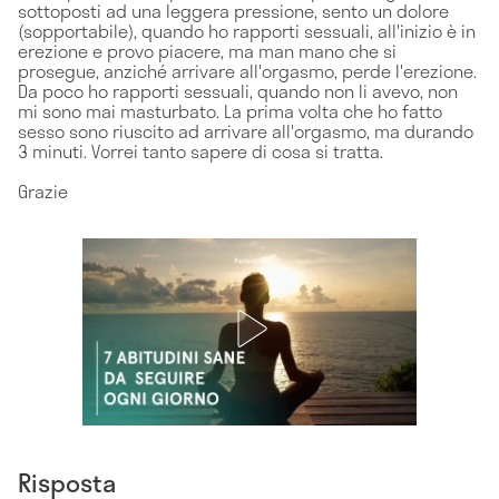
sottoposti ad una leggera pressione, sento un dolore
(sopportabile), quando ho rapporti sessuali, all'inizio è in
erezione e provo piacere, ma man mano che si
prosegue, anziché arrivare all'orgasmo, perde l'erezione.
Da poco ho rapporti sessuali, quando non li avevo, non
mi sono mai masturbato. La prima volta che ho fatto
sesso sono riuscito ad arrivare all'orgasmo, ma durando
3 minuti. Vorrei tanto sapere di cosa si tratta.
Grazie
Risposta