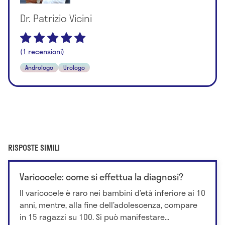
Dr. Patrizio Vicini
(1 recensioni)
Andrologo
Urologo
RISPOSTE SIMILI
Varicocele: come si effettua la diagnosi?
Il varicocele è raro nei bambini d’età inferiore ai 10
anni, mentre, alla fine dell’adolescenza, compare
in 15 ragazzi su 100. Si può manifestare...