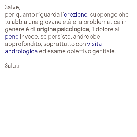
Salve,
per quanto riguarda l'
erezione
, suppongo che
tu abbia una giovane età e la problematica in
genere è di
origine psicologica
, il dolore al
pene
invece, se persiste, andrebbe
approfondito, soprattutto con
visita
andrologica
ed esame obiettivo genitale.
Saluti