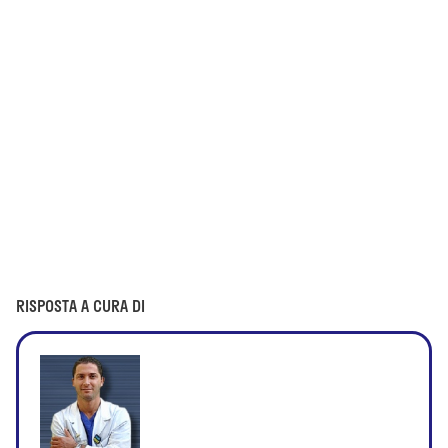
RISPOSTA A CURA DI