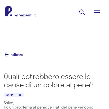
Indietro
Quali potrebbero essere le
cause di un dolore al pene?
ANDROLOGIA
Salve,
ho un problema al pene. Se i lati del pene vengono