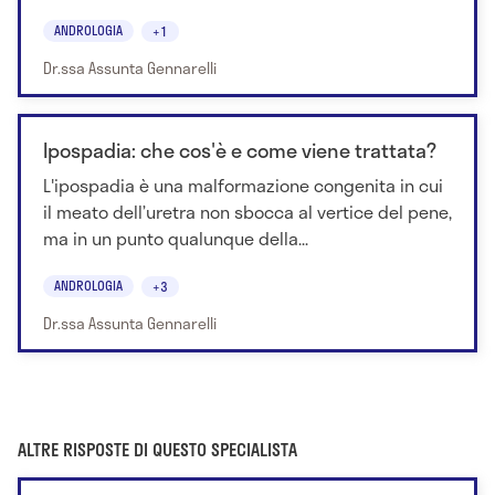
ANDROLOGIA
+1
Dr.ssa Assunta Gennarelli
Ipospadia: che cos'è e come viene trattata?
L'ipospadia è una malformazione congenita in cui
il meato dell’uretra non sbocca al vertice del pene,
ma in un punto qualunque della...
ANDROLOGIA
+3
Dr.ssa Assunta Gennarelli
ALTRE RISPOSTE DI QUESTO SPECIALISTA