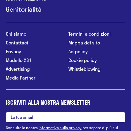
Genitorialità
Chi siamo
Termini e condizioni
Contattaci
Mappa del sito
Privacy
Ad policy
Modello 231
Cookie policy
Advertising
Whistleblowing
Media Partner
ISCRIVITI ALLA NOSTRA NEWSLETTER
Consulta la nostra
informativa sulla privacy
per sapere di più sul