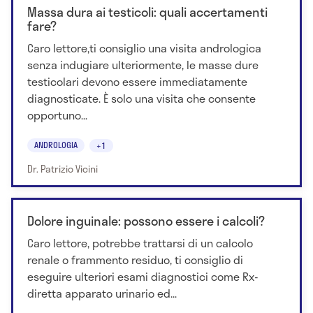
Massa dura ai testicoli: quali accertamenti
fare?
Caro lettore,ti consiglio una visita andrologica
senza indugiare ulteriormente, le masse dure
testicolari devono essere immediatamente
diagnosticate. È solo una visita che consente
opportuno...
ANDROLOGIA
+1
Dr. Patrizio Vicini
Dolore inguinale: possono essere i calcoli?
Caro lettore, potrebbe trattarsi di un calcolo
renale o frammento residuo, ti consiglio di
eseguire ulteriori esami diagnostici come Rx-
diretta apparato urinario ed...