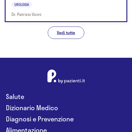
UROLOGIA
Dr. Patrizio Vicini
Vedi tutte
Salute
Dizionario Medico
Diagnosi e Prevenzione
Alimentazione