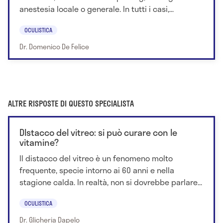
anestesia locale o generale. In tutti i casi,...
OCULISTICA
Dr. Domenico De Felice
ALTRE RISPOSTE DI QUESTO SPECIALISTA
DIstacco del vitreo: si può curare con le
vitamine?
Il distacco del vitreo è un fenomeno molto
frequente, specie intorno ai 60 anni e nella
stagione calda. In realtà, non si dovrebbe parlare...
OCULISTICA
Dr. Glicheria Dapelo