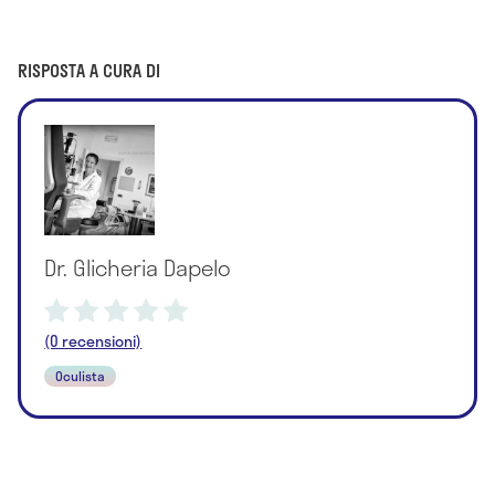
RISPOSTA A CURA DI
Dr. Glicheria Dapelo
(0 recensioni)
Oculista