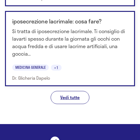
iposecrezione lacrimale: cosa fare?
Si tratta di iposecrezione lacrimale. Ti consiglio di
lavarti spesso durante la giornata gli occhi con
acqua fredda e di usare lacrime artificiali, una
goccia...
MEDICINA GENERALE
+1
Dr. Glicheria Dapelo
Vedi tutte