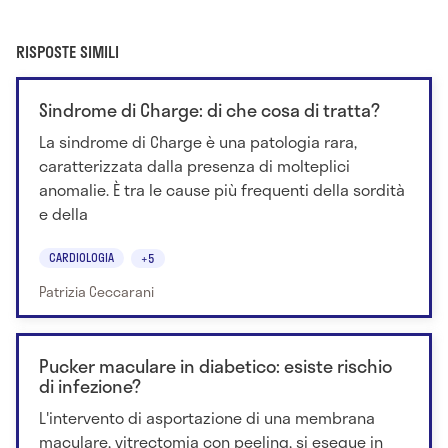
RISPOSTE SIMILI
Sindrome di Charge: di che cosa di tratta?
La sindrome di Charge è una patologia rara,
caratterizzata dalla presenza di molteplici
anomalie. È tra le cause più frequenti della sordità
e della
CARDIOLOGIA
+5
Patrizia Ceccarani
Pucker maculare in diabetico: esiste rischio
di infezione?
L'intervento di asportazione di una membrana
maculare, vitrectomia con peeling, si esegue in