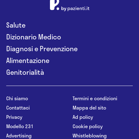
Salute
Dizionario Medico
Diagnosi e Prevenzione
Alimentazione
Genitorialità
Chi siamo
Termini e condizioni
Contattaci
Mappa del sito
Privacy
Ad policy
Modello 231
Cookie policy
Advertising
Whistleblowing