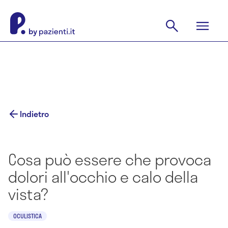
Indietro
Cosa può essere che provoca
dolori all'occhio e calo della
vista?
OCULISTICA