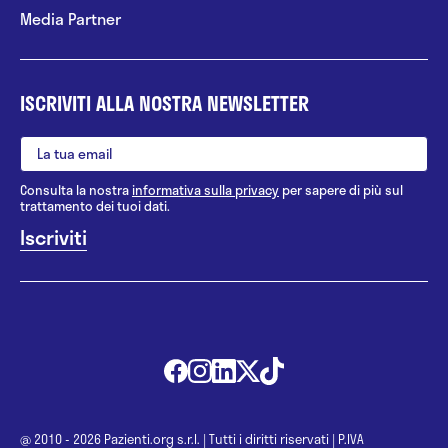
Media Partner
ISCRIVITI ALLA NOSTRA NEWSLETTER
Consulta la nostra
informativa sulla privacy
per sapere di più sul
trattamento dei tuoi dati.
@ 2010 - 2026 Pazienti.org s.r.l.
|
Tutti i diritti riservati
|
P.IVA