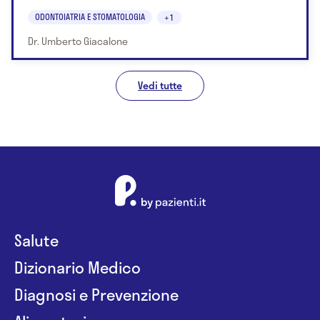
ODONTOIATRIA E STOMATOLOGIA
+1
Dr. Umberto Giacalone
Vedi tutte
Salute
Dizionario Medico
Diagnosi e Prevenzione