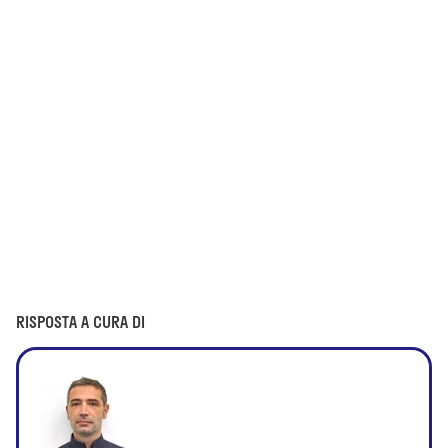
RISPOSTA A CURA DI