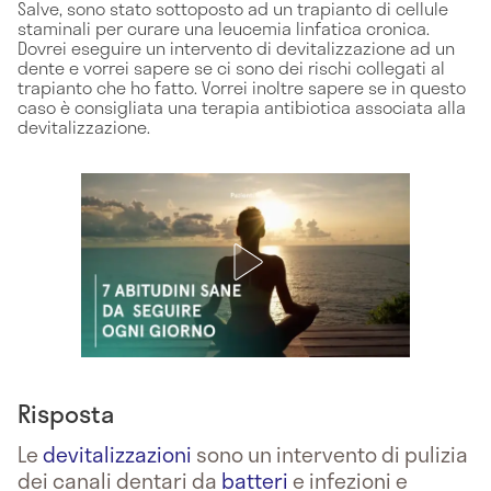
Salve, sono stato sottoposto ad un trapianto di cellule
staminali per curare una leucemia linfatica cronica.
Dovrei eseguire un intervento di devitalizzazione ad un
dente e vorrei sapere se ci sono dei rischi collegati al
trapianto che ho fatto. Vorrei inoltre sapere se in questo
caso è consigliata una terapia antibiotica associata alla
devitalizzazione.
Risposta
Le
devitalizzazioni
sono un intervento di pulizia
dei canali dentari da
batteri
e infezioni e