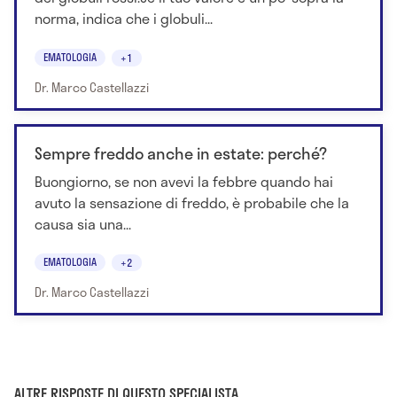
norma, indica che i globuli...
EMATOLOGIA
+1
Dr. Marco Castellazzi
Sempre freddo anche in estate: perché?
Buongiorno, se non avevi la febbre quando hai
avuto la sensazione di freddo, è probabile che la
causa sia una...
EMATOLOGIA
+2
Dr. Marco Castellazzi
ALTRE RISPOSTE DI QUESTO SPECIALISTA