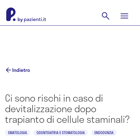
Indietro
Ci sono rischi in caso di
devitalizzazione dopo
trapianto di cellule staminali?
EMATOLOGIA
ODONTOIATRIA E STOMATOLOGIA
ENDODONZIA