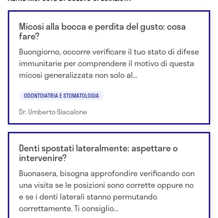
Micosi alla bocca e perdita del gusto: cosa
fare?
Buongiorno, occorre verificare il tuo stato di difese
immunitarie per comprendere il motivo di questa
micosi generalizzata non solo al...
ODONTOIATRIA E STOMATOLOGIA
Dr. Umberto Giacalone
Denti spostati lateralmente: aspettare o
intervenire?
Buonasera, bisogna approfondire verificando con
una visita se le posizioni sono corrette oppure no
e se i denti laterali stanno permutando
correttamente. Ti consiglio...