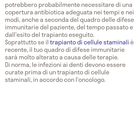
potrebbero probabilmente necessitare di una
copertura antibiotica adeguata nei tempi e nei
modi, anche a seconda del quadro delle difese
immunitarie del paziente, del tempo passato e
dall'esito del trapianto eseguito.
Soprattutto se il
trapianto di cellule staminali
è
recente, il tuo quadro di difese immunitarie
sarà molto alterato a causa delle terapie.
Di norma, le infezioni ai denti devono essere
curate prima di un trapianto di cellule
staminali, in accordo con l'oncologo.