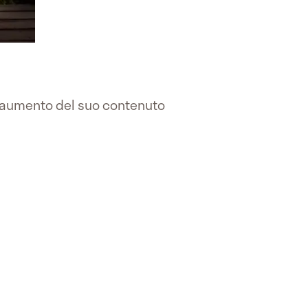
aumento del suo contenuto