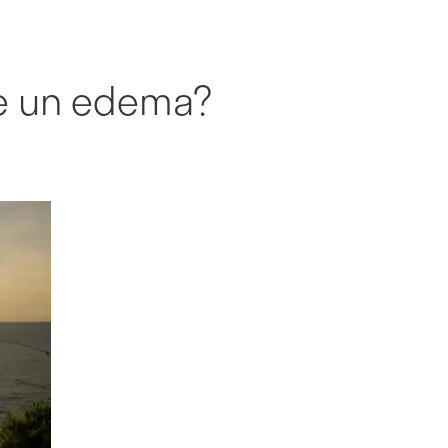
re un edema?