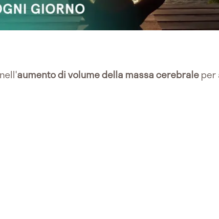
nell'
aumento di volume della massa cerebrale
per 