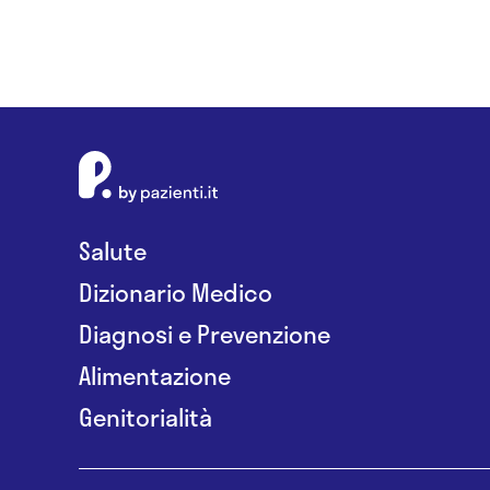
Salute
Dizionario Medico
Diagnosi e Prevenzione
Alimentazione
Genitorialità