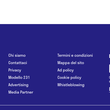
Chi siamo
Termini e condizioni
Contattaci
Mappa del sito
Privacy
Ad policy
Modello 231
Cookie policy
Advertising
Whistleblowing
Media Partner