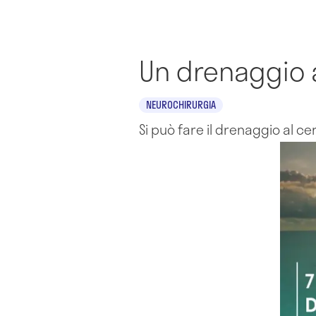
Un drenaggio 
NEUROCHIRURGIA
Si può fare il drenaggio al c