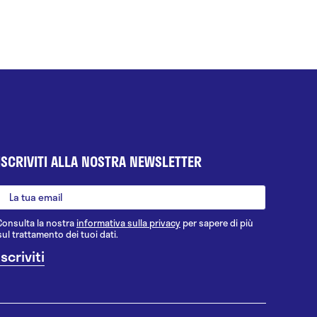
ISCRIVITI ALLA NOSTRA NEWSLETTER
Consulta la nostra
informativa sulla privacy
per sapere di più
sul trattamento dei tuoi dati.