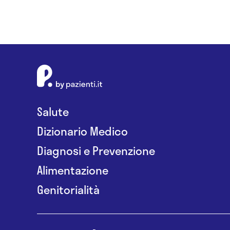
Salute
Dizionario Medico
Diagnosi e Prevenzione
Alimentazione
Genitorialità