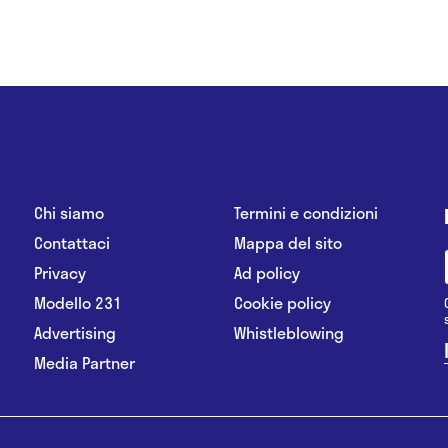
Chi siamo
Termini e condizioni
Contattaci
Mappa del sito
Privacy
Ad policy
Modello 231
Cookie policy
Advertising
Whistleblowing
Media Partner