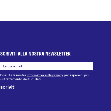
ISCRIVITI ALLA NOSTRA NEWSLETTER
Consulta la nostra
informativa sulla privacy
per sapere di più
sul trattamento dei tuoi dati.