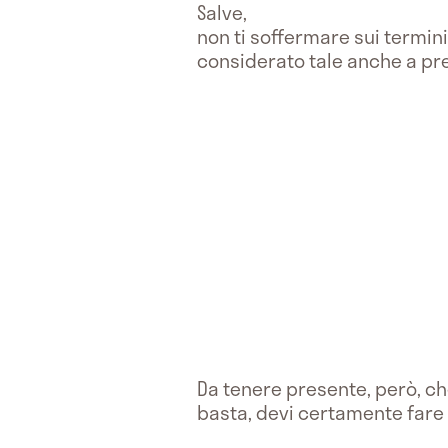
Salve,
non ti soffermare sui termini 
considerato tale anche a pre
Da tenere presente, però, che
basta, devi certamente fare