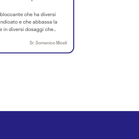
abloccante che ha diversi
 indicato e che abbassa la
 in diversi dosaggi che...
Dr. Domenico Miceli