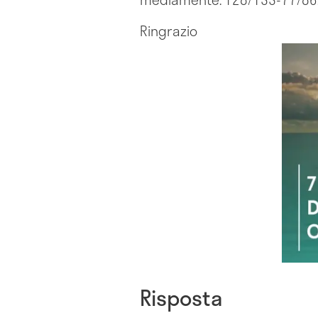
Ringrazio
Risposta