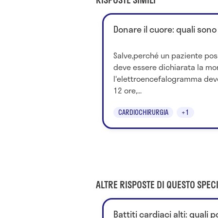
Donare il cuore: quali sono
Salve,perché un paziente pos
deve essere dichiarata la mor
l'elettroencefalogramma dev
12 ore,...
CARDIOCHIRURGIA
+1
ALTRE RISPOSTE DI QUESTO SPECI
Battiti cardiaci alti: quali