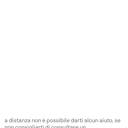
a distanza non è possibile darti alcun aiuto, se
non consigliarti di consultare un