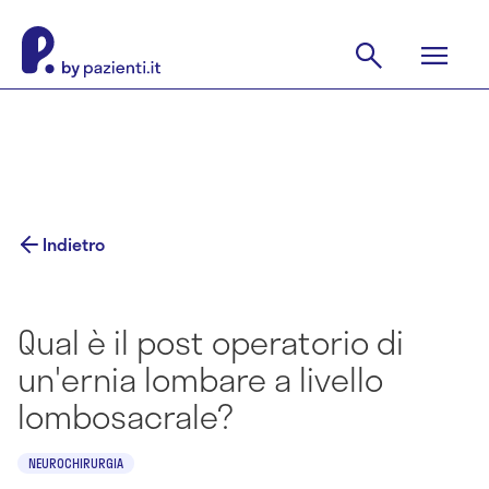
Indietro
Qual è il post operatorio di
un'ernia lombare a livello
lombosacrale?
NEUROCHIRURGIA