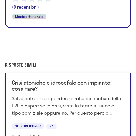
(0 recensioni)
Medico Generale
RISPOSTE SIMILI
Crisi atoniche e idrocefalo con impianto:
cosa fare?
Salve,potrebbe dipendere anche dal motivo della
DVP e capire se le crisi, vista la terapia, siano di
tipo comiziale oppure no. Per questo però ci...
NEUROCHIRURGIA
+1