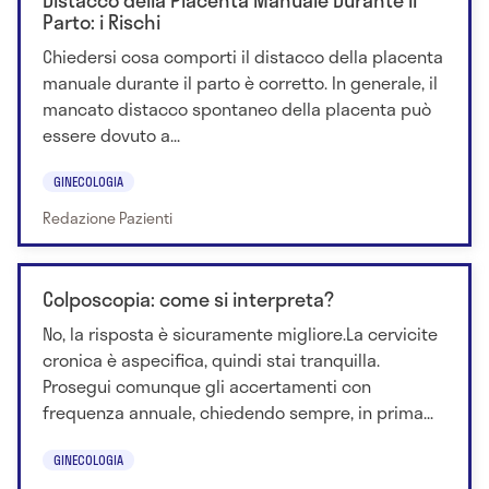
Parto: i Rischi
Chiedersi cosa comporti il distacco della placenta
manuale durante il parto è corretto. In generale, il
mancato distacco spontaneo della placenta può
essere dovuto a...
GINECOLOGIA
Redazione Pazienti
Colposcopia: come si interpreta?
No, la risposta è sicuramente migliore.La cervicite
cronica è aspecifica, quindi stai tranquilla.
Prosegui comunque gli accertamenti con
frequenza annuale, chiedendo sempre, in prima...
GINECOLOGIA