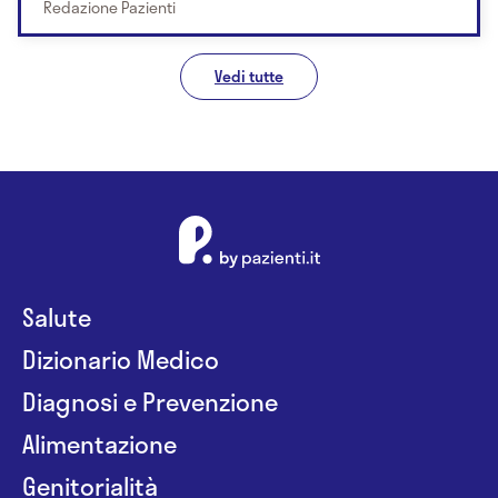
Redazione Pazienti
Vedi tutte
Salute
Dizionario Medico
Diagnosi e Prevenzione
Alimentazione
Genitorialità