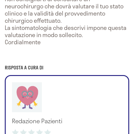
neurochirurgo che dovrà valutare il tuo stato
clinico e la validità del provvedimento
chirurgico effettuato.
La sintomatologia che descrivi impone questa
valutazione in modo sollecito.
Cordialmente
RISPOSTA A CURA DI
Redazione Pazienti