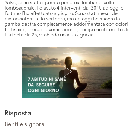
Salve, sono stata operata per ernia lombare livello
lombosacrale. Ho avuto 4 interventi dal 2015 ad oggi e
l’ultimo l’ho effettuato a giugno. Sono stati messi dei
distanziatori tra le vertebre, ma ad oggi ho ancora la
gamba destra completamente addormentata con dolori
fortissimi, prendo diversi farmaci, compreso il cerotto di
Durfenta da 25, vi chiedo un aiuto, grazie.
Risposta
Gentile signora,