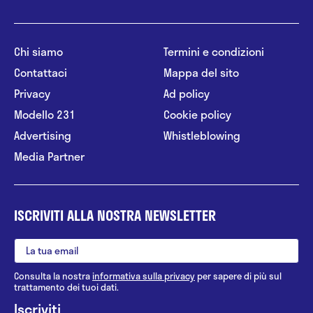
Chi siamo
Termini e condizioni
Contattaci
Mappa del sito
Privacy
Ad policy
Modello 231
Cookie policy
Advertising
Whistleblowing
Media Partner
ISCRIVITI ALLA NOSTRA NEWSLETTER
Consulta la nostra
informativa sulla privacy
per sapere di più sul
trattamento dei tuoi dati.