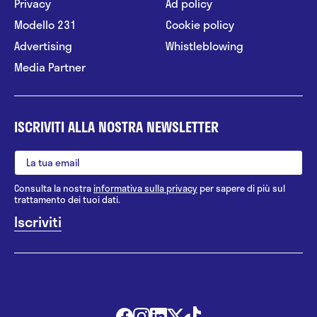
Privacy
Ad policy
Modello 231
Cookie policy
Advertising
Whistleblowing
Media Partner
ISCRIVITI ALLA NOSTRA NEWSLETTER
Consulta la nostra
informativa sulla privacy
per sapere di più sul
trattamento dei tuoi dati.