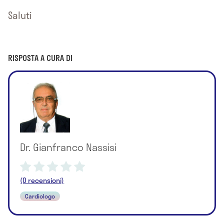
Saluti
RISPOSTA A CURA DI
Dr. Gianfranco Nassisi
(0 recensioni)
Cardiologo