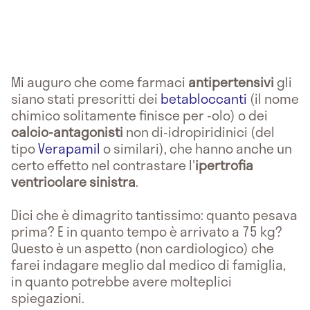
Mi auguro che come farmaci
antipertensivi
gli
siano stati prescritti dei
betabloccanti
(il nome
chimico solitamente finisce per -olo) o dei
calcio-antagonisti
non di-idropiridinici (del
tipo
Verapamil
o similari), che hanno anche un
certo effetto nel contrastare l'
ipertrofia
ventricolare sinistra
.
Dici che è dimagrito tantissimo: quanto pesava
prima? E in quanto tempo è arrivato a 75 kg?
Questo è un aspetto (non cardiologico) che
farei indagare meglio dal medico di famiglia,
in quanto potrebbe avere molteplici
spiegazioni.