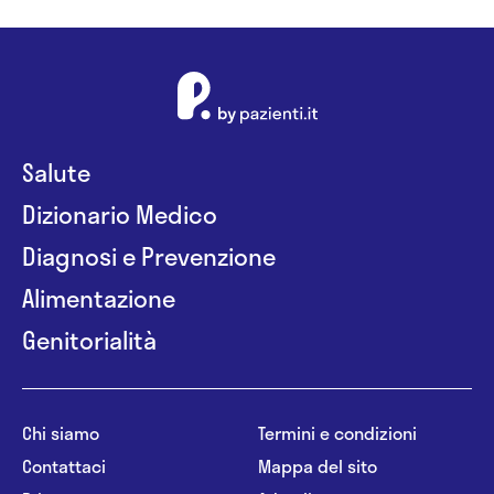
Salute
Dizionario Medico
Diagnosi e Prevenzione
Alimentazione
Genitorialità
Chi siamo
Termini e condizioni
Contattaci
Mappa del sito