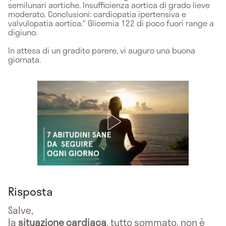
semilunari aortiche. Insufficienza aortica di grado lieve
moderato. Conclusioni: cardiopatia ipertensiva e
valvulopatia aortica." Glicemia 122 di poco fuori range a
digiuno.
In attesa di un gradito parere, vi auguro una buona
giornata.
Risposta
Salve,
la
situazione cardiaca
, tutto sommato, non è