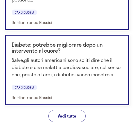
CARDIOLOGIA
Dr. Gianfranco Nassisi
Diabete: potrebbe migliorare dopo un
intervento al cuore?
Salve,gli autori americani sono soliti dire che il
diabete è una malattia cardiovascolare, nel senso
che, presto o tardi, i diabetici vanno incontro a...
CARDIOLOGIA
Dr. Gianfranco Nassisi
Vedi tutte