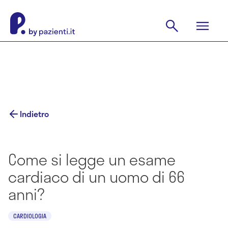
Indietro
Come si legge un esame
cardiaco di un uomo di 66
anni?
CARDIOLOGIA