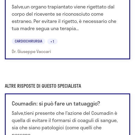
Salve,un organo trapiantato viene rigettato dal
corpo del ricevente se riconosciuto come
estraneo. Per evitare il rigetto, è necessario che
tua madre segua una terapia...
CARDIOCHIRURGIA
+1
Dr. Giuseppe Vaccari
ALTRE RISPOSTE DI QUESTO SPECIALISTA
Coumadin: si può fare un tatuaggio?
Salve,tieni presente che l'azione del Coumadin è
quella di evitare il formarsi di coaguli di sangue,
sia che siano patologici (come quelli che
possono...