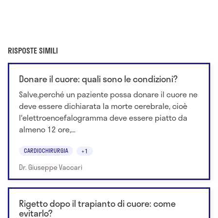
RISPOSTE SIMILI
Donare il cuore: quali sono le condizioni?
Salve,perché un paziente possa donare il cuore ne
deve essere dichiarata la morte cerebrale, cioè
l'elettroencefalogramma deve essere piatto da
almeno 12 ore,...
CARDIOCHIRURGIA
+1
Dr. Giuseppe Vaccari
Rigetto dopo il trapianto di cuore: come
evitarlo?