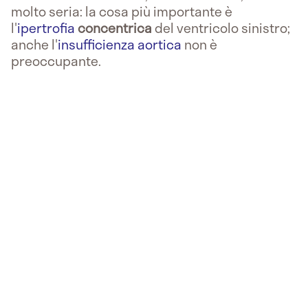
molto seria: la cosa più importante è
l'
ipertrofia
concentrica
del ventricolo sinistro;
anche l'
insufficienza aortica
non è
preoccupante.