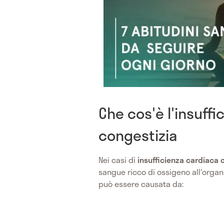
Che cos'è l'insuffi
congestizia
Nei casi di
insufficienza cardiaca 
sangue ricco di ossigeno all'organ
può essere causata da: