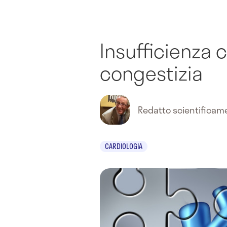
Insufficienza 
congestizia
Redatto scientifica
CARDIOLOGIA