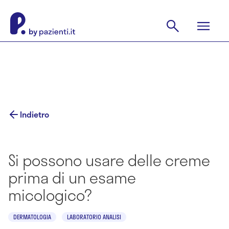
Indietro
Si possono usare delle creme
prima di un esame
micologico?
DERMATOLOGIA
LABORATORIO ANALISI