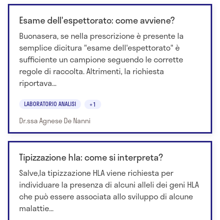
Esame dell'espettorato: come avviene?
Buonasera, se nella prescrizione è presente la
semplice dicitura "esame dell'espettorato" è
sufficiente un campione seguendo le corrette
regole di raccolta. Altrimenti, la richiesta
riportava...
LABORATORIO ANALISI
+1
Dr.ssa Agnese De Nanni
Tipizzazione hla: come si interpreta?
Salve,la tipizzazione HLA viene richiesta per
individuare la presenza di alcuni alleli dei geni HLA
che può essere associata allo sviluppo di alcune
malattie...