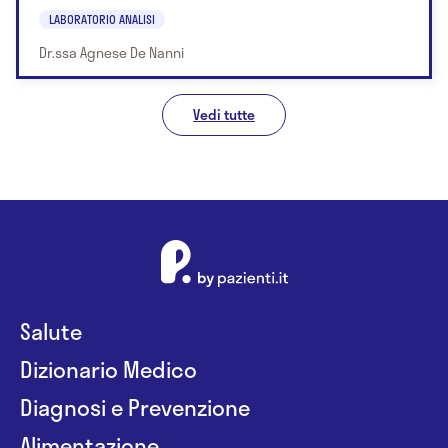
LABORATORIO ANALISI
Dr.ssa Agnese De Nanni
Vedi tutte
Salute
Dizionario Medico
Diagnosi e Prevenzione
Alimentazione