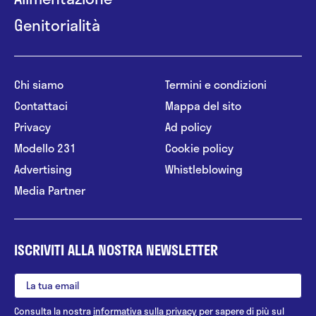
Genitorialità
Chi siamo
Termini e condizioni
Contattaci
Mappa del sito
Privacy
Ad policy
Modello 231
Cookie policy
Advertising
Whistleblowing
Media Partner
ISCRIVITI ALLA NOSTRA NEWSLETTER
Consulta la nostra
informativa sulla privacy
per sapere di più sul