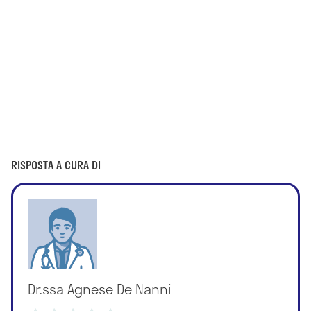
RISPOSTA A CURA DI
Dr.ssa Agnese De Nanni