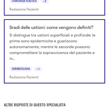
CHIRURGIA PLASTICA
+2
Redazione Pazienti
Gradi delle ustioni: come vengono definiti?
Si distingue tra ustioni superficiali e profonde: le
prime sono epidermiche e guariscono
autonomamente, mentre le seconde possono
compromettere la sopravvivenza del paziente e
in...
DERMATOLOGIA
+1
Redazione Pazienti
ALTRE RISPOSTE DI QUESTO SPECIALISTA