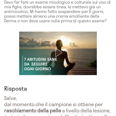
Devo far fare un esame micologico e colturale sul viso di
mia figlia, dovrebbe essere tinea, le mettevo già un
antimicotico. Mi hanno fatto sospendere per 6 giorni,
posso mettere almeno una crema emolliente della
Derma o non deve usare nulla prima di questo esame?
Risposta
Salve,
dal momento che il campione si ottiene per
raschiamento della pelle
a livello della lesione,