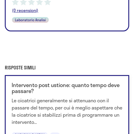
(0 recensioni)
Laboratorio Analisi
RISPOSTE SIMILI
Intervento post ustione: quanto tempo deve
passare?
Le cicatrici generalmente si attenuano con il
passare del tempo, per cui è meglio aspettare che
la cicatrice si stabilizzi prima di programmare un
intervento...