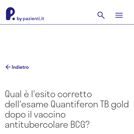
Indietro
Qual è l'esito corretto
dell'esame Quantiferon TB gold
dopo il vaccino
antitubercolare BCG?