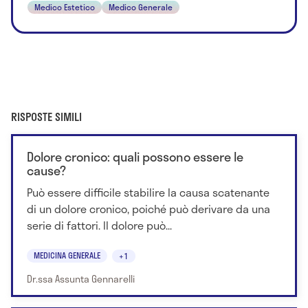
Medico Estetico
Medico Generale
RISPOSTE SIMILI
Dolore cronico: quali possono essere le
cause?
Può essere difficile stabilire la causa scatenante
di un dolore cronico, poiché può derivare da una
serie di fattori. Il dolore può...
MEDICINA GENERALE
+1
Dr.ssa Assunta Gennarelli