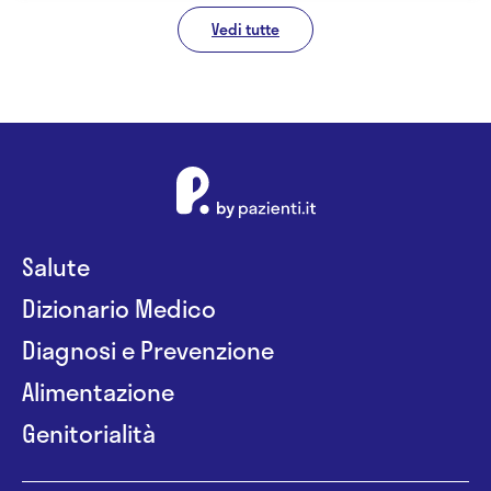
Vedi tutte
Salute
Dizionario Medico
Diagnosi e Prevenzione
Alimentazione
Genitorialità