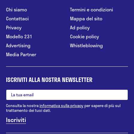
Chi siamo
Termini e condizioni
Contattaci
Mappa del sito
Privacy
Ad policy
Modello 231
Cookie policy
Advertising
Whistleblowing
Media Partner
ISCRIVITI ALLA NOSTRA NEWSLETTER
Consulta la nostra
informativa sulla privacy
per sapere di più sul
trattamento dei tuoi dati.