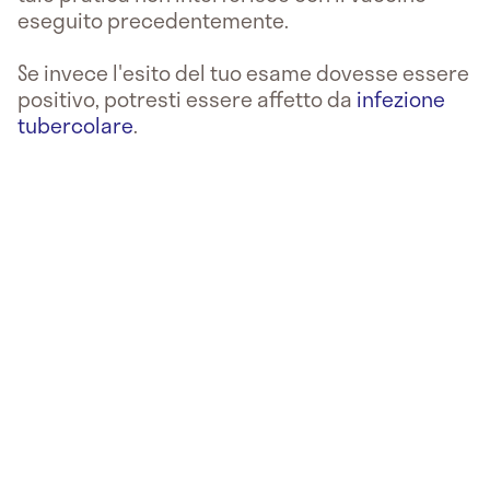
eseguito precedentemente.
Se invece l'esito del tuo esame dovesse essere
positivo, potresti essere affetto da
infezione
tubercolare
.