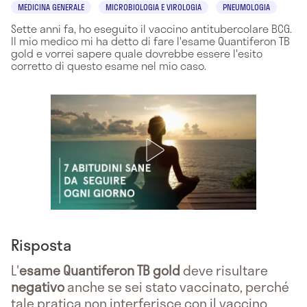
MEDICINA GENERALE
MICROBIOLOGIA E VIROLOGIA
PNEUMOLOGIA
Sette anni fa, ho eseguito il vaccino antitubercolare BCG.
Il mio medico mi ha detto di fare l'esame Quantiferon TB
gold e vorrei sapere quale dovrebbe essere l'esito
corretto di questo esame nel mio caso.
Risposta
L'
esame Quantiferon TB gold
deve risultare
negativo
anche se sei stato vaccinato, perché
tale pratica non interferisce con il vaccino