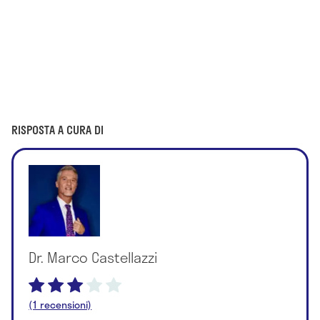
RISPOSTA A CURA DI
Dr. Marco Castellazzi
(1 recensioni)