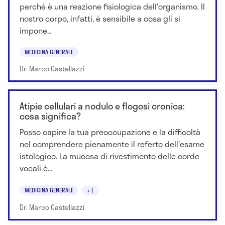
perché è una reazione fisiologica dell'organismo. Il
nostro corpo, infatti, è sensibile a cosa gli si
impone...
MEDICINA GENERALE
Dr. Marco Castellazzi
Atipie cellulari a nodulo e flogosi cronica:
cosa significa?
Posso capire la tua preoccupazione e la difficoltà
nel comprendere pienamente il referto dell'esame
istologico. La mucosa di rivestimento delle corde
vocali è...
MEDICINA GENERALE
+1
Dr. Marco Castellazzi