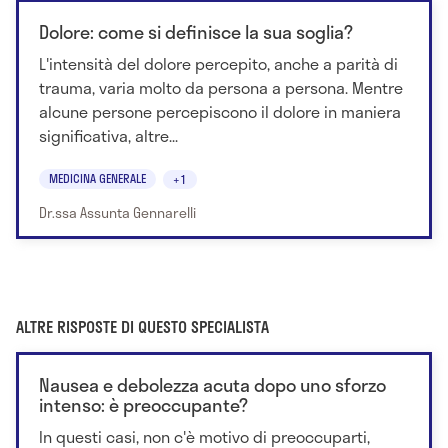
Dolore: come si definisce la sua soglia?
L'intensità del dolore percepito, anche a parità di
trauma, varia molto da persona a persona. Mentre
alcune persone percepiscono il dolore in maniera
significativa, altre...
MEDICINA GENERALE
+1
Dr.ssa Assunta Gennarelli
ALTRE RISPOSTE DI QUESTO SPECIALISTA
Nausea e debolezza acuta dopo uno sforzo
intenso: è preoccupante?
In questi casi, non c'è motivo di preoccuparti,