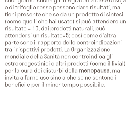
Buongiorno. Anche gli integratori a base di soja
o di trifoglio rosso possono dare risultati, ma
tieni presente che se da un prodotto di sintesi
(come quelli che hai usato) si può attendere un
risultato = 10, dai prodotti naturali, può
attendersi un risultato=5; così come d'altra
parte sono il rapporto delle controindicazioni
tra i rispettivi prodotti. La Organizzazione
mondiale della Sanità non controindica gli
estroprogestinici o altri prodotti (come il livial)
per la cura dei disturbi della
menopausa
, ma
invita a farne uso sino a che se ne sentono i
benefici e per il minor tempo possibile.