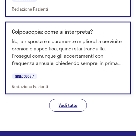
Redazione Pazienti
Colposcopia: come si interpreta?
No, la risposta è sicuramente migliore.La cervicite
cronica è aspecifica, quindi stai tranquilla.
Prosegui comunque gli accertamenti con
frequenza annuale, chiedendo sempre, in prima...
GINECOLOGIA
Redazione Pazienti
Vedi tutte