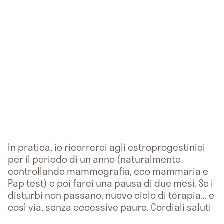
In pratica, io ricorrerei agli estroprogestinici
per il periodo di un anno (naturalmente
controllando mammografia, eco mammaria e
Pap test) e poi farei una pausa di due mesi. Se i
disturbi non passano, nuovo ciclo di terapia... e
così via, senza eccessive paure. Cordiali saluti