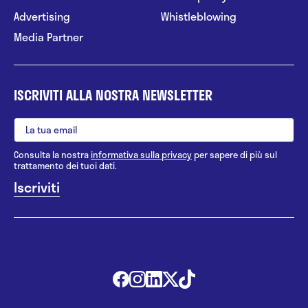
Advertising
Whistleblowing
Media Partner
ISCRIVITI ALLA NOSTRA NEWSLETTER
Consulta la nostra
informativa sulla privacy
per sapere di più sul
trattamento dei tuoi dati.