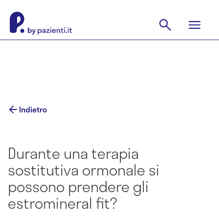
Indietro
Durante una terapia
sostitutiva ormonale si
possono prendere gli
estromineral fit?