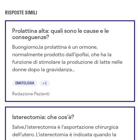
RISPOSTE SIMILI
Prolattina alta: quali sono le cause e le
conseguenze?
Buongiorno,la prolattina è un ormone,
normalmente prodotto dall'ipofisi, che ha la
funzione di stimolare la produzione di latte nelle
donne dopo la gravidanza...
EMATOLOGIA
+1
Redazione Pazienti
Isterectomia: che cos'è?
Salve,l'isterectomia è l'asportazione chirurgica
dell'utero. L'isterectomia è indicata quando la