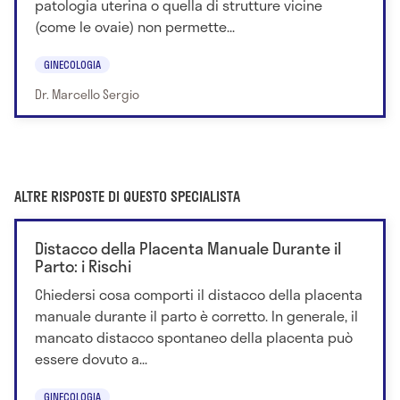
patologia uterina o quella di strutture vicine
(come le ovaie) non permette...
GINECOLOGIA
Dr. Marcello Sergio
ALTRE RISPOSTE DI QUESTO SPECIALISTA
Distacco della Placenta Manuale Durante il
Parto: i Rischi
Chiedersi cosa comporti il distacco della placenta
manuale durante il parto è corretto. In generale, il
mancato distacco spontaneo della placenta può
essere dovuto a...
GINECOLOGIA