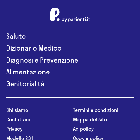
Salute
Dizionario Medico
Diagnosi e Prevenzione
Alimentazione
Genitorialità
Chi siamo
Termini e condizioni
Contattaci
Mappa del sito
Privacy
Ad policy
Modello 231
Cookie policy