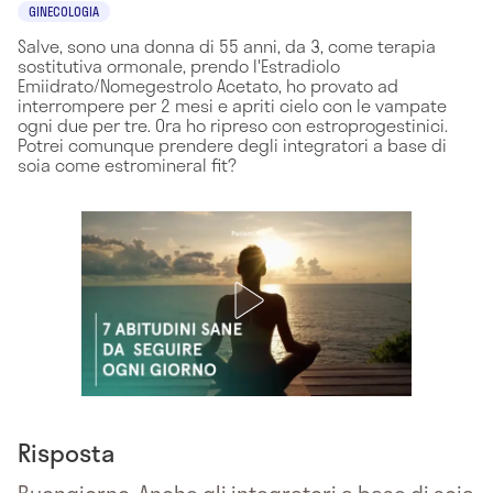
GINECOLOGIA
Salve, sono una donna di 55 anni, da 3, come terapia
sostitutiva ormonale, prendo l'Estradiolo
Emiidrato/Nomegestrolo Acetato, ho provato ad
interrompere per 2 mesi e apriti cielo con le vampate
ogni due per tre. Ora ho ripreso con estroprogestinici.
Potrei comunque prendere degli integratori a base di
soia come estromineral fit?
Risposta