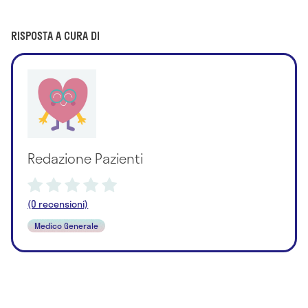
RISPOSTA A CURA DI
Redazione Pazienti
(0 recensioni)
Medico Generale