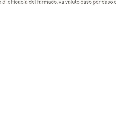
i e di efficacia del farmaco, va valuto caso per cas