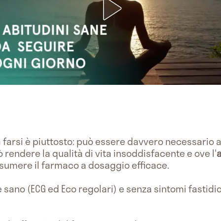
 farsi è piuttosto: può essere davvero necessario
 rendere la qualità di vita insoddisfacente e ove l'
ssumere il farmaco a dosaggio efficace.
 sano (ECG ed Eco regolari) e senza sintomi fastidi