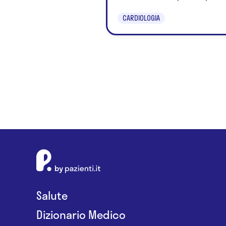
CARDIOLOGIA
Salute
Dizionario Medico