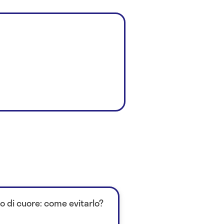
to di cuore: come evitarlo?