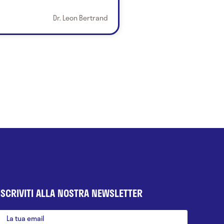
Dr. Leon Bertrand
ISCRIVITI ALLA NOSTRA NEWSLETTER