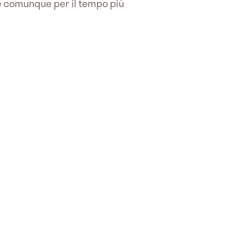
o e comunque per il tempo più