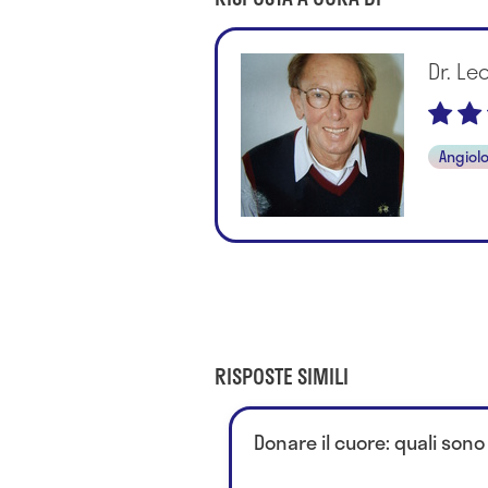
Dr. Le
Angiol
RISPOSTE SIMILI
Donare il cuore: quali sono