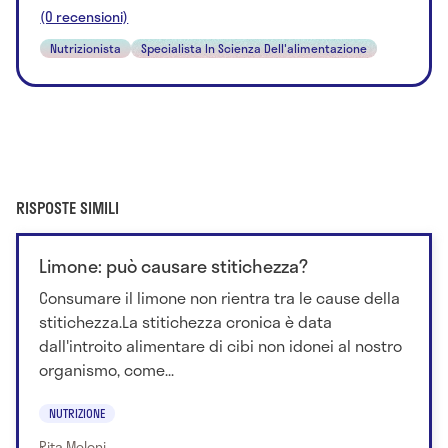
(0 recensioni)
Nutrizionista
Specialista In Scienza Dell'alimentazione
RISPOSTE SIMILI
Limone: può causare stitichezza?
Consumare il limone non rientra tra le cause della
stitichezza.La stitichezza cronica è data
dall'introito alimentare di cibi non idonei al nostro
organismo, come...
NUTRIZIONE
Rita Meloni