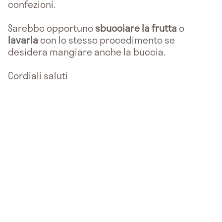
confezioni.
Sarebbe opportuno
sbucciare la frutta
o
lavarla
con lo stesso procedimento se
desidera mangiare anche la buccia.
Cordiali saluti