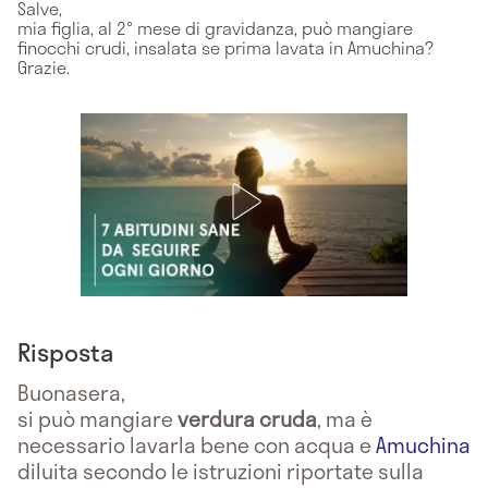
Salve,
mia figlia, al 2° mese di gravidanza, può mangiare
finocchi crudi, insalata se prima lavata in Amuchina?
Grazie.
Risposta
Buonasera,
si può mangiare
verdura cruda
, ma è
necessario lavarla bene con acqua e
Amuchina
diluita secondo le istruzioni riportate sulla