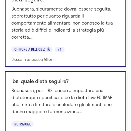
Buonasera, sicuramente dovrai essere seguita,
soprattutto per quanto riguarda il
comportamento alimentare, non conosco la tua
storia ed è difficile indicarti la strategia più
corretta,...
CHIRURGIA DELL'OBESITÀ
+1
Dr.ssa Francesca Allieri
Ibs: quale dieta seguire?
Buonasera, per l'IBS, occorre impostare una
dietoterapia specifica, cioè la dieta low FODMAP
che mira a limitare o escludere gli alimenti che
danno maggiore fermentazione...
NUTRIZIONE