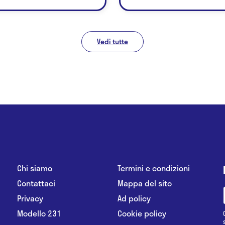
Vedi tutte
Chi siamo
Termini e condizioni
Contattaci
Mappa del sito
Privacy
Ad policy
Modello 231
Cookie policy