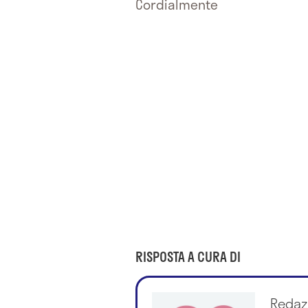
Cordialmente
RISPOSTA A CURA DI
Redaz