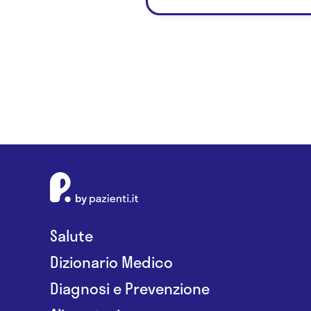
Salute
Dizionario Medico
Diagnosi e Prevenzione