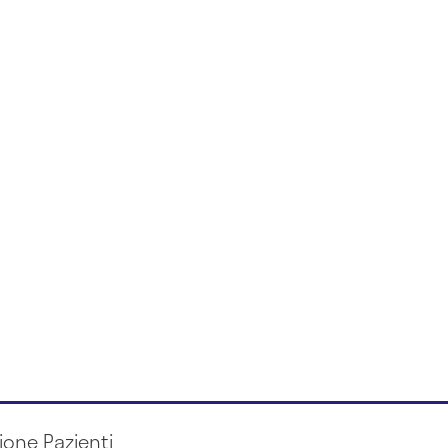
ione Pazienti