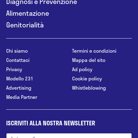
Diagnosi e Prevenzione
Alimentazione
Genitorialità
Chi siamo
Termini e condizioni
Contattaci
Mappa del sito
Privacy
Ad policy
Modello 231
Cookie policy
Advertising
Whistleblowing
Media Partner
ISCRIVITI ALLA NOSTRA NEWSLETTER