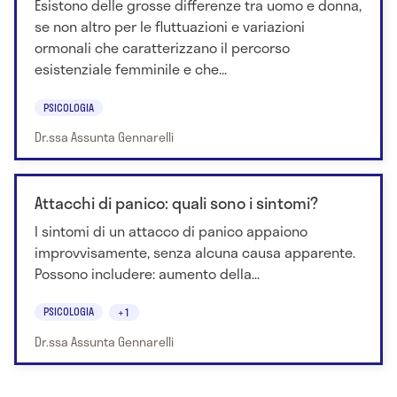
Esistono delle grosse differenze tra uomo e donna,
se non altro per le fluttuazioni e variazioni
ormonali che caratterizzano il percorso
esistenziale femminile e che...
PSICOLOGIA
Dr.ssa Assunta Gennarelli
Attacchi di panico: quali sono i sintomi?
I sintomi di un attacco di panico appaiono
improvvisamente, senza alcuna causa apparente.
Possono includere: aumento della...
PSICOLOGIA
+1
Dr.ssa Assunta Gennarelli