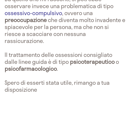
osservare invece una problematica di tipo
ossessivo-compulsivo
, ovvero una
preoccupazione
che diventa molto invadente e
spiacevole per la persona, ma che non si
riesce a scacciare con nessuna
rassicurazione.
Il trattamento delle ossessioni consigliato
dalle linee guida è di tipo
psicoterapeutico
o
psicofarmacologico
.
Spero di esserti stata utile, rimango a tua
disposizione