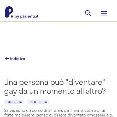
Indietro
Una persona può "diventare"
gay da un momento all'altro?
PSICOLOGIA
SESSUOLOGIA
Salve, sono un uomo di 31 anni, da 1 anno, soffro di un
forte malessere, penso di essere diventato omosessuale.