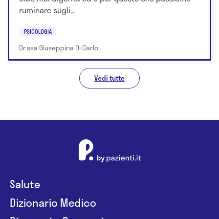
ruminare sugli...
PSICOLOGIA
Dr.ssa Giuseppina Di Carlo
Vedi tutte
Salute
Dizionario Medico