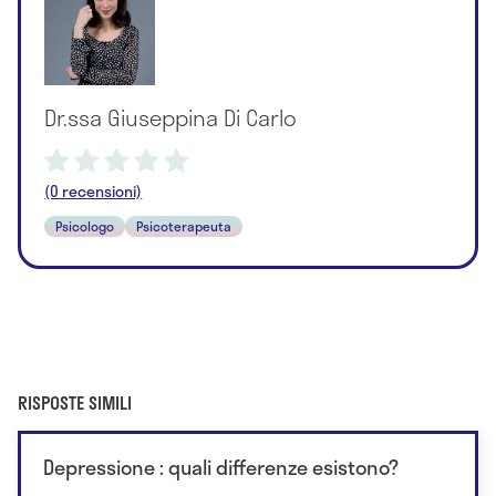
Dr.ssa Giuseppina Di Carlo
(0 recensioni)
Psicologo
Psicoterapeuta
RISPOSTE SIMILI
Depressione : quali differenze esistono?