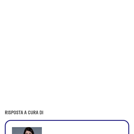
RISPOSTA A CURA DI