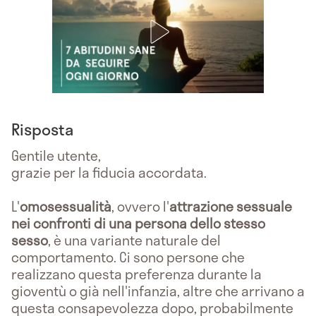
Risposta
Gentile utente,
grazie per la fiducia accordata.
L'
omosessualità
, ovvero l'
attrazione sessuale
nei confronti di una persona dello stesso
sesso
, è una variante naturale del
comportamento. Ci sono persone che
realizzano questa preferenza durante la
gioventù o già nell'infanzia, altre che arrivano a
questa consapevolezza dopo, probabilmente